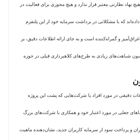
 نهاد نظارتی معتبر قرار ندارد و هیچ مجوزی برای فعالیت در
ده‌اند که با مشکلاتی در برداشت سرمایه خود از این پلتفرم
راق‌آمیز و گمراه‌کننده است و به جای ارائه اطلاعات دقیق، بر
ون شباهت‌های زیادی به طرح‌های کلاهبرداری قبلی در حوزه
ن
ات دقیقی در مورد افراد یا شرکت‌هایی که پشت این پروژه
های جعلی در مورد اعتبار خود و همکاری با شرکت‌های بزرگ
ن و پرداخت سود از سرمایه کاربران جدید، نشان‌دهنده ماهیت