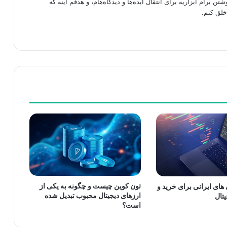
شتن برام ابزاریه برای انتقال ایده‌ها و دیدگاه‌هام، و هدفم اینه که
خلق کنم.
تون کوین چیست و چگونه به یکی از
های ایرانی برای خرید و
ارزهای دیجیتال محبوب تبدیل شده
تال
است؟