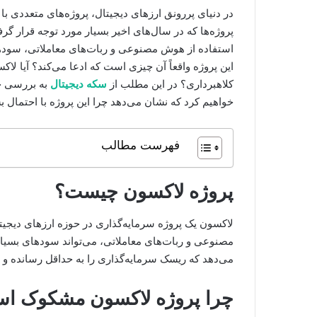
در دنیای پررونق ارزهای دیجیتال، پروژه‌های متعددی با
استفاده از هوش مصنوعی و ربات‌های معاملاتی، سودهای ت
این پروژه واقعاً آن چیزی است که ادعا می‌کند؟ آیا 
کلاهبرداری؟ در این مطلب از
سکه دیجیتال
به بررسی جا
خواهیم کرد که نشان می‌دهد چرا این پروژه با احتمال ب
فهرست مطالب
پروژه لاکسون چیست؟
لاکسون یک پروژه سرمایه‌گذاری در حوزه ارزهای دیجیتا
مصنوعی و ربات‌های معاملاتی، می‌تواند سودهای بسیار ب
می‌دهد که ریسک سرمایه‌گذاری را به حداقل رسانده و
چرا پروژه لاکسون مشکوک ا