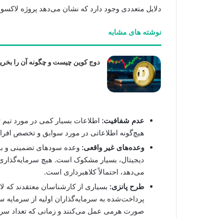
دلایل متعددی وجود دارد که نشان می‌دهد پروژه لاکسون
نوشته های مشابه
دوج کوین چیست و چگونه آن را بخری
عدم شفافیت:
اطلاعات بسیار کمی در مورد تیم ت
هیچ‌گونه اطلاعاتی در مورد سوابق و تخصص افراد
وعده‌های غیر واقعی:
وعده سودهای تضمینی و بدون
دیجیتال، بسیار مشکوک است. هیچ سرمایه‌گذاری 
می‌دهد، احتمالاً کلاهبرداری است.
طرح پانزی:
بسیاری از کارشناسان معتقدند که ل
پرداخت‌شده به سرمایه‌گذاران اولیه از سرمایه سر
صورت هرمی عمل می‌کنند و زمانی که تعداد سرما