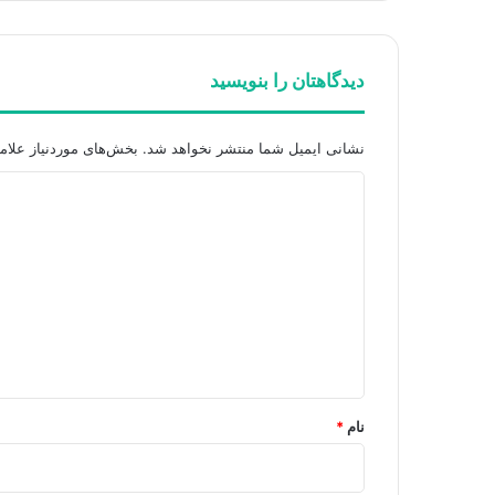
دیدگاهتان را بنویسید
نشانی ایمیل شما منتشر نخواهد شد.
بخش‌های موردنیاز علام
د
ی
د
گ
ا
ه
*
نام
*