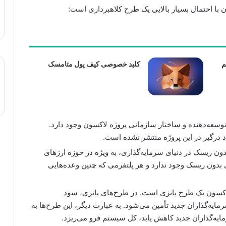
 با احتمال بسیار بالایی یک طرح کلاهبرداری است:
م
کلید خصوصی کیف پول متامسک
وسعه‌دهنده و ساختار سازمانی پروژه لاکسون وجود دارد.
 درگیر در این پروژه منتشر نشده است.
 ریسک در دنیای سرمایه‌گذاری، به ویژه در حوزه ارزهای
بدون ریسک وجود ندارد و هر پلتفرمی که چنین وعده‌هایی
اکسون یک طرح پانزی است. در طرح‌های پانزی، سود
مایه‌گذاران جدید تأمین می‌شود. به عبارت دیگر، این طرح‌ها به
یه‌گذاران جدید کاهش یابد، کل سیستم فرو می‌ریزد.