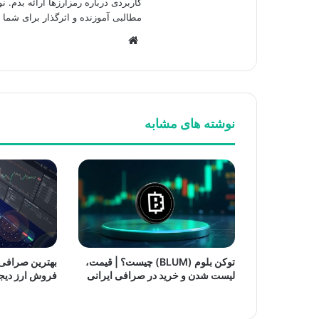
کاربردی درباره رمزارزها ارائه بدم. نو
مطالبی آموزنده و اثرگذار برای شما 
وبسایت
نوشته های مشابه
توکن بلوم (BLUM) چیست؟ | قیمت،
بهترین صرافی 
لیست شدن و خرید در صرافی ایرانی
فروش ارز دیجی