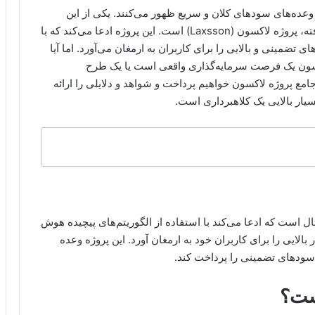
 وعده‌های سودهای کلان و سریع ظهور می‌کنند. یکی از این
پروژه‌ها که در سال‌های اخیر بسیار مورد توجه قرار گرفته، پروژه لاکسون (Laxsson) است. این پروژه ادعا می‌کند که با
ضمینی و بالایی را برای کاربران به ارمغان می‌آورد. اما آیا
لاکسون یک فرصت سرمایه‌گذاری واقعی است یا یک طرح
مع پروژه لاکسون خواهیم پرداخت و شواهد و دلایلی را ارائه
سیار بالایی یک کلاهبرداری است.
ل است که ادعا می‌کند با استفاده از الگوریتم‌های پیچیده هوش
الایی را برای کاربران خود به ارمغان آورد. این پروژه وعده
 سودهای تضمینی را پرداخت کند.
ست؟