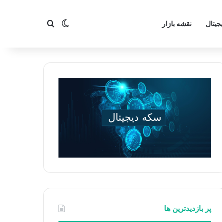
تغییر پوسته
جستجو برای
جیتال
نقشه بازار
پر بازدیدترین ها