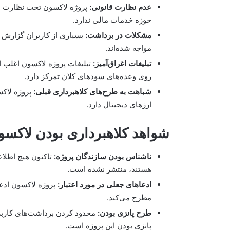
عدم نظارت قانونی:
پروژه لاکسون تحت نظارت هیچ
حوزه خدمات مالی ندارد.
مشکلات در برداشت:
بسیاری از کاربران گزارش دا
مواجه شده‌اند.
تبلیغات اغراق‌آمیز:
تبلیغات پروژه لاکسون اغلب اغ
روی وعده‌های سودهای کلان تمرکز دارد.
شباهت به طرح‌های کلاهبرداری قبلی:
پروژه لاکس
ارزهای دیجیتال دارد.
شواهد کلاهبرداری بودن لاکسو
ناشناس بودن سازندگان پروژه:
تاکنون هیچ اطلاع
هستند، منتشر نشده است.
ادعاهای جعلی در مورد اعتبار:
پروژه لاکسون ادعا
مطرح می‌کند.
طرح پانزی بودن:
محدود کردن برداشت‌های کاربرا
پانزی بودن این پروژه است.