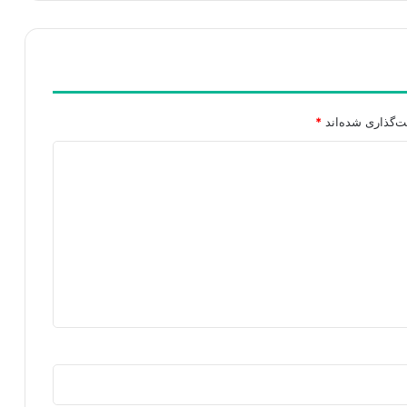
ت‌گذاری شده‌اند
*