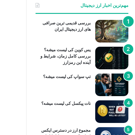
مهم‌ترین اخبار ارز دیجیتال
بررسی قدیمی ترین صرافی
های ارز دیجیتال ایران
یس کوین کی لیست میشه؟
بررسی کامل زمان، شرایط و
آینده این رمزارز
تپ سواپ کی لیست میشه؟
نات پیکسل کی لیست میشه؟
مجموع ارز در دسترس ایکس