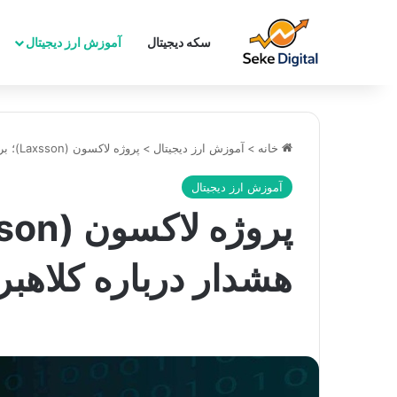
سکه دیجیتال
آموزش ارز دیجیتال
خانه
>
آموزش ارز دیجیتال
>
پروژه لاکسون (Laxsson)؛ بررسی جامع و هشدار درباره کلاهبرداری احتمالی
آموزش ارز دیجیتال
هشدار درباره کلاهبر