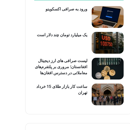
ورود به صرافی اکسکوینو
یک میلیارد تومان چند دلار است
لیست صرافی های ارز دیجیتال
افغانستان؛ مروری بر پلتفرم‌های
معاملاتی در دسترس افغان‌ها
ساعت کار بازار طلای 15 خرداد
تهران