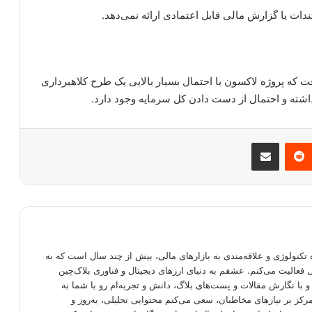
دات یا گزارش مالی قابل اعتمادی ارائه نمی‌دهد.
رفت که پروژه لاکسون با احتمال بسیار بالایی یک طرح کلاهبرداری
داشته و احتمال از دست دادن کل سرمایه وجود دارد.
مبلر
‫رددیت
اشتراک گذاری از طریق ایمیل
تکنولوژی و علاقه‌مندی به بازارهای مالی، بیش از چند سال است که به
فعالیت می‌کنم. عشقم به دنیای ارزهای دیجیتال و فناوری بلاک‌چین
 با نگارش مقالات و پست‌های بلاگ، دانش و تجربه‌ام رو با شما به
رکز بر نیازهای مخاطبان، سعی می‌کنم محتوایی تحلیلی، به‌روز و