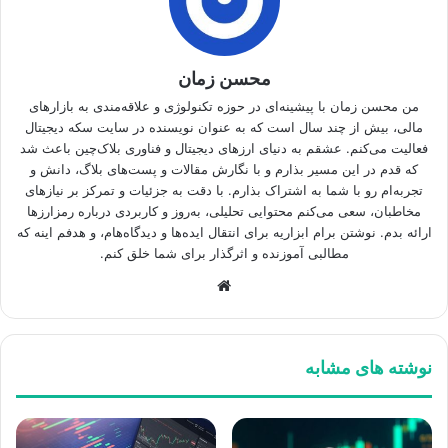
محسن زمان
من محسن زمان با پیشینه‌ای در حوزه تکنولوژی و علاقه‌مندی به بازارهای
مالی، بیش از چند سال است که به عنوان نویسنده در سایت سکه دیجیتال
فعالیت می‌کنم. عشقم به دنیای ارزهای دیجیتال و فناوری بلاک‌چین باعث شد
که قدم در این مسیر بذارم و با نگارش مقالات و پست‌های بلاگ، دانش و
تجربه‌ام رو با شما به اشتراک بذارم. با دقت به جزئیات و تمرکز بر نیازهای
مخاطبان، سعی می‌کنم محتوایی تحلیلی، به‌روز و کاربردی درباره رمزارزها
ارائه بدم. نوشتن برام ابزاریه برای انتقال ایده‌ها و دیدگاه‌هام، و هدفم اینه که
مطالبی آموزنده و اثرگذار برای شما خلق کنم.
وبسایت
نوشته های مشابه