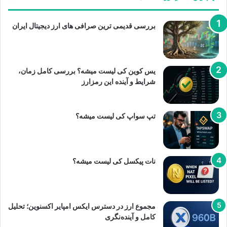
بررسی قدیمی ترین صرافی های ارز دیجیتال ایران
یس کوین کی لیست میشه؟ بررسی کامل زمان،
شرایط و آینده این رمزارز
تپ سواپ کی لیست میشه؟
نات پیکسل کی لیست میشه؟
مجموع ارز در دسترس ایکس امپایر اکسنوین؛ تحلیل
کامل و آینده‌نگری