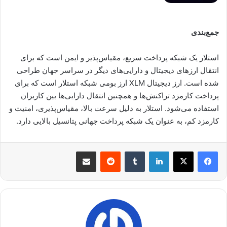
جمع‌بندی
استلار یک شبکه پرداخت سریع، مقیاس‌پذیر و ایمن است که برای
انتقال ارزهای دیجیتال و دارایی‌های دیگر در سراسر جهان طراحی
شده است. ارز دیجیتال XLM ارز بومی شبکه استلار است که برای
پرداخت کارمزد تراکنش‌ها و همچنین انتقال دارایی‌ها بین کاربران
استفاده می‌شود. استلار به دلیل سرعت بالا، مقیاس‌پذیری، امنیت و
کارمزد کم، به عنوان یک شبکه پرداخت جهانی پتانسیل بالایی دارد.
لینکدین
‫تامبلر
‫رددیت
اشتراک گذاری از طریق ایمیل