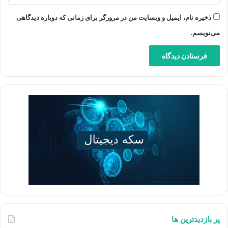
ذخیره نام، ایمیل و وبسایت من در مرورگر برای زمانی که دوباره دیدگاهی
می‌نویسم.
پر بازدیدترین ها