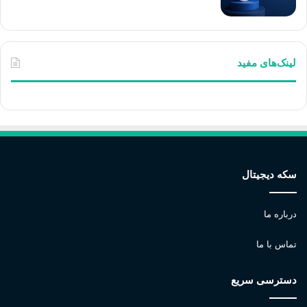
لینک‌های مفید
سکه دیجیتال
درباره ما
تماس با ما
دسترسی سریع