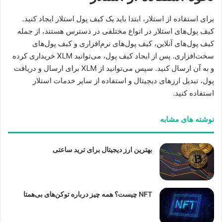
برای استفاده از استلار، ابتدا باید یک کیف پول استلار ایجاد کنید.
کیف پول‌های استلار در انواع مختلفی در دسترس هستند، از جمله
کیف پول‌های آنلاین، کیف پول‌های نرم‌افزاری و کیف پول‌های
سخت‌افزاری. پس از ایجاد کیف پول، می‌توانید XLM خریداری کرده
و به آن ارسال کنید. سپس می‌توانید از XLM برای ارسال و دریافت
پول، تبدیل ارزهای دیجیتال و استفاده از سایر خدمات استلار
استفاده کنید.
نوشته های مشابه
بهترین ارز دیجیتال برای ترید ساعتی
NFT چیست؟ همه چیز درباره توکن‌های بی‌همتا