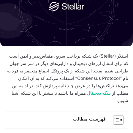
استلار (Stellar) یک شبکه پرداخت سریع، مقیاس‌پذیر و ایمن است
که برای انتقال ارزهای دیجیتال و دارایی‌های دیگر در سراسر جهان
طراحی شده است. این شبکه از یک پروتکل اجماع منحصر به فرد به
نام “Consensus Protocol” استفاده می‌کند که به آن امکان
می‌دهد تراکنش‌ها را در عرض چند ثانیه پردازش کند. در ادامه این
مطلب از
سکه دیجیتال
همراه ما باشید تا بیشتر با این شبکه آشنا
شویم.
فهرست مطالب