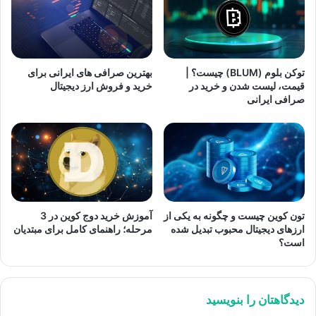
توکن بلوم (BLUM) چیست؟ |
بهترین صرافی های ایرانی برای
قیمت، لیست شدن و خرید در
خرید و فروش ارز دیجیتال
صرافی ایرانی
تون کوین چیست و چگونه به یکی از
آموزش خرید دوج کوین در 3
ارزهای دیجیتال محبوب تبدیل شده
مرحله؛ راهنمای کامل برای مبتدیان
است؟
دیدگاهتان را بنویسید