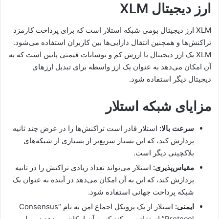
ارز دیجیتال XLM
XLM ارز دیجیتال بومی شبکه استلار است که برای پرداخت کارمزد
تراکنش‌ها و همچنین انتقال دارایی‌ها بین کاربران استفاده می‌شود.
XLM یک ارز دیجیتال با ارزش کم و نوسانات قیمتی پایین است که به
آن امکان می‌دهد به عنوان یک ارز واسطه برای تبدیل ارزهای
دیجیتال دیگر استفاده شود.
مزایای شبکه استلار
سرعت بالا:
استلار قادر است تراکنش‌ها را در عرض چند ثانیه
پردازش کند، که این بسیار سریع‌تر از بسیاری از شبکه‌های
بلاکچینی دیگر است.
مقیاس‌پذیری:
استلار می‌تواند تعداد زیادی تراکنش را در ثانیه
پردازش کند، که این به آن امکان می‌دهد در آینده به عنوان یک
شبکه پرداخت جهانی استفاده شود.
ایمنی:
استلار از یک پروتکل اجماع امن به نام “Consensus
Protocol” استفاده می‌کند که به آن امکان می‌دهد در برابر