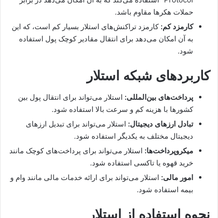
حملات هکرها مقاوم باشد.
کارمزد کم:
کارمزد تراکنش‌های استلار بسیار کم است، که این
به آن امکان می‌دهد برای انتقال مقادیر کوچک پول استفاده
شود.
کاربردهای شبکه استلار
پرداخت‌های بین‌المللی:
استلار می‌تواند برای انتقال پول بین
کشورها با هزینه کم و سرعت بالا استفاده شود.
تبادل ارزهای دیجیتال:
استلار می‌تواند برای تبدیل ارزهای
دیجیتال مختلف به یکدیگر استفاده شود.
میکروپرداخت‌ها:
استلار می‌تواند برای پرداخت‌های کوچک مانند
خرید قهوه یا تاکسی استفاده شود.
امور مالی:
استلار می‌تواند برای ارائه خدمات مالی مانند وام و
بیمه استفاده شود.
نحوه استفاده از استلار