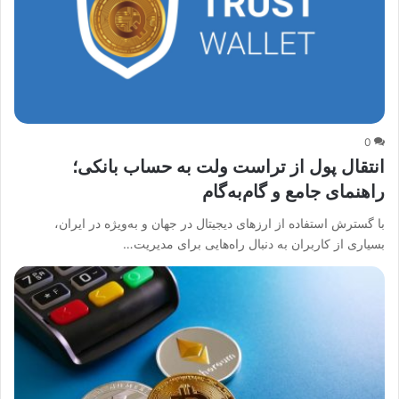
0
انتقال پول از تراست ولت به حساب بانکی؛
راهنمای جامع و گام‌به‌گام
با گسترش استفاده از ارزهای دیجیتال در جهان و به‌ویژه در ایران،
بسیاری از کاربران به دنبال راه‌هایی برای مدیریت…