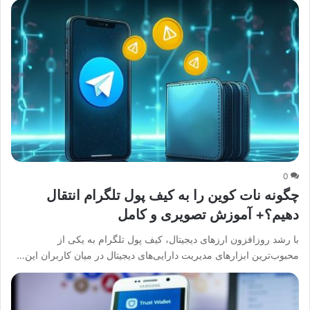
0
چگونه نات کوین را به کیف پول تلگرام انتقال
دهیم؟+ آموزش تصویری و کامل
با رشد روزافزون ارزهای دیجیتال، کیف پول تلگرام به یکی از
محبوب‌ترین ابزارهای مدیریت دارایی‌های دیجیتال در میان کاربران این…