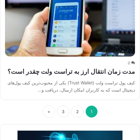
0
مدت زمان انتقال ارز به تراست ولت چقدر است؟
کیف پول تراست ولت (Trust Wallet) یکی از محبوب‌ترین کیف پول‌های
دیجیتال است که به کاربران امکان ارسال، دریافت و…
»
3
2
1