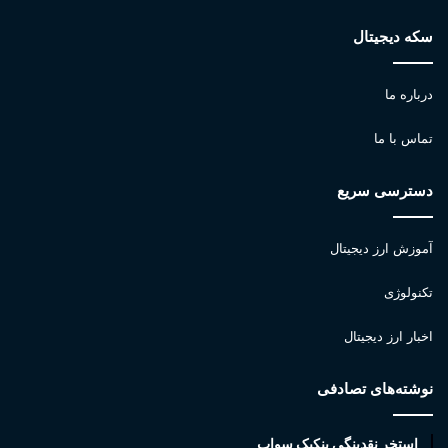
سکه دیجیتال
درباره ما
تماس با ما
دسترسی سریع
آموزش ارز دیجیتال
تکنولوژی
اخبار ارز دیجیتال
نوشته‌های تصادفی
استخر نقدینگی پنکیک سواپ