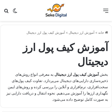
منو
تغییر پو
جس
خانه
>
آموزش ارز دیجیتال
>
آموزش کیف پول ارز دیجیتال
آموزش کیف پول ارز
دیجیتال
بخش
آموزش کیف پول ارز دیجیتال
به معرفی انواع روش‌های
ذخیره‌سازی دارایی‌های دیجیتال می‌پردازد. تفاوت کیف پول‌های
سخت‌افزاری، نرم‌افزاری و آنلاین را بررسی کرده و روش‌های ایمن
نگهداری ارزها را آموزش می‌دهیم. نحوه انتقال و دریافت دارایی نیز
به صورت کامل توضیح داده می‌شود.