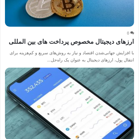
0
ارزهای دیجیتال مخصوص پرداخت های بین المللی
با افزایش جهانی‌شدن اقتصاد و نیاز به روش‌های سریع و کم‌هزینه برای
انتقال پول، ارزهای دیجیتال به عنوان یک راه‌حل…