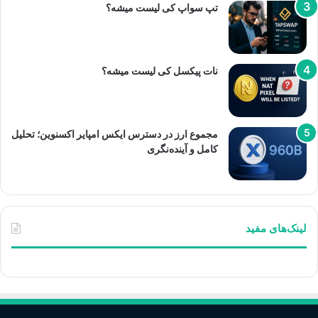
تپ سواپ کی لیست میشه؟
نات پیکسل کی لیست میشه؟
مجموع ارز در دسترس ایکس امپایر اکسنوین؛ تحلیل
کامل و آینده‌نگری
لینک‌های مفید