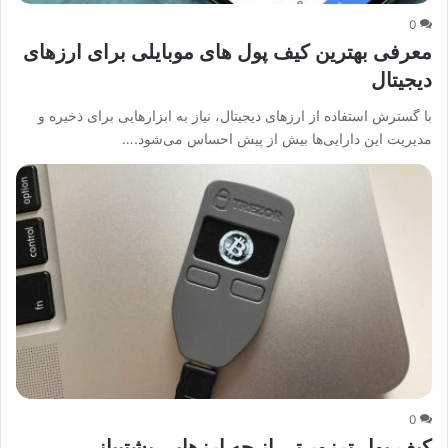
0
معرفی بهترین کیف پول های موبایلی برای ارزهای
دیجیتال
با گسترش استفاده از ارزهای دیجیتال، نیاز به ابزارهایی برای ذخیره و
مدیریت این دارایی‌ها بیش از پیش احساس می‌شود.…
0
کیف پول ترزور تی از چه ارزهایی پشتیبانی