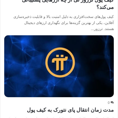
می‌کند؟
کیف پول‌های سخت‌افزاری به دلیل امنیت بالا و قابلیت ذخیره‌سازی
آفلاین، یکی از بهترین گزینه‌ها برای نگهداری ارزهای دیجیتال
هستند. ترزور…
0
مدت زمان انتقال پای نتورک به کیف پول