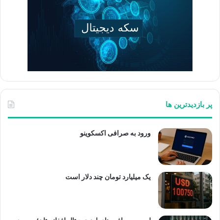
پر بازدیدترین ها
ورود به صرافی اکسکوینو
یک میلیارد تومان چند دلار است