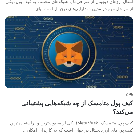
انتقال ارزهای دیجیتال از صرافی‌ها یا شبکه‌های مختلف به کیف پول، یکی
از مراحل مهم در مدیریت دارایی‌های دیجیتال است. پای…
0
کیف پول متامسک از چه شبکه‌هایی پشتیبانی
می‌کند؟
کیف پول متامسک (MetaMask) یکی از محبوب‌ترین و پراستفاده‌ترین
کیف پول‌های ارز دیجیتال در جهان است که به کاربران امکان…