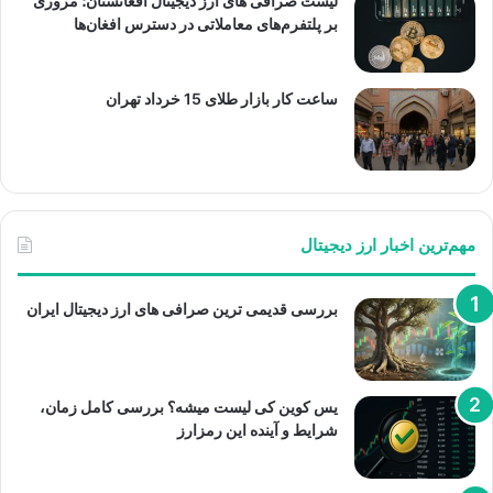
لیست صرافی های ارز دیجیتال افغانستان؛ مروری
بر پلتفرم‌های معاملاتی در دسترس افغان‌ها
ساعت کار بازار طلای 15 خرداد تهران
مهم‌ترین اخبار ارز دیجیتال
بررسی قدیمی ترین صرافی های ارز دیجیتال ایران
یس کوین کی لیست میشه؟ بررسی کامل زمان،
شرایط و آینده این رمزارز