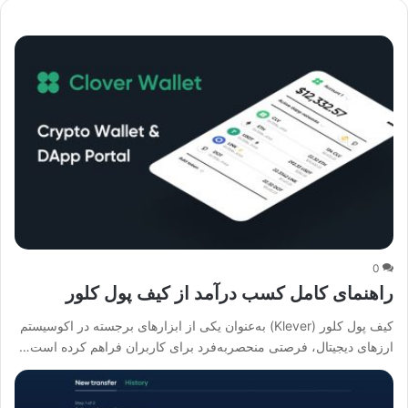
0
راهنمای کامل کسب درآمد از کیف پول کلور
کیف پول کلور (Klever) به‌عنوان یکی از ابزارهای برجسته در اکوسیستم
ارزهای دیجیتال، فرصتی منحصربه‌فرد برای کاربران فراهم کرده است…