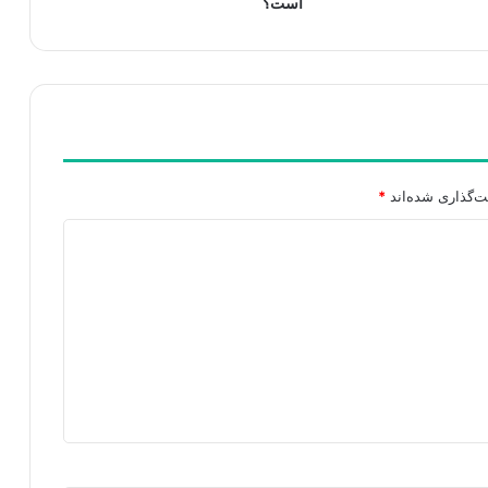
است؟
ت‌گذاری شده‌اند
*