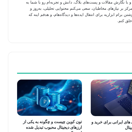
 با نگارش مقالات و پست‌های بلاگ، دانش و تجربه‌ام رو با شما به
رکز بر نیازهای مخاطبان، سعی می‌کنم محتوایی تحلیلی، به‌روز و
شتن برام ابزاریه برای انتقال ایده‌ها و دیدگاه‌هام، و هدفم اینه که
خلق کنم.
تون کوین چیست و چگونه به یکی از
های ایرانی برای خرید و
ارزهای دیجیتال محبوب تبدیل شده
تال