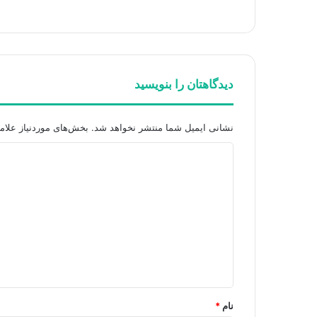
دیدگاهتان را بنویسید
نشانی ایمیل شما منتشر نخواهد شد.
بخش‌های موردنیاز علام
د
ی
د
گ
ا
ه
*
نام
*