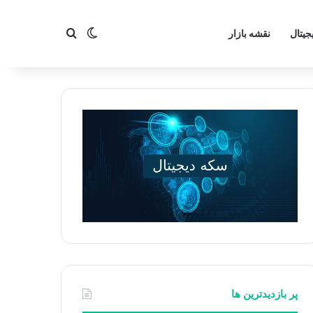
تغییر پوسته
جستجو برای
جیتال
نقشه بازار
پر بازدیدترین ها