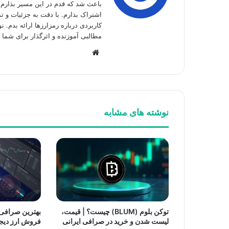
باعث شد که قدم در این مسیر بذارم و
اشتراک بذارم. با دقت به جزئیات و تم
کاربردی درباره رمزارزها ارائه بدم. نو
مطالبی آموزنده و اثرگذار برای شما 
وبسایت
نوشته های مشابه
توکن بلوم (BLUM) چیست؟ | قیمت،
بهترین صرافی 
لیست شدن و خرید در صرافی ایرانی
فروش ارز دیجی