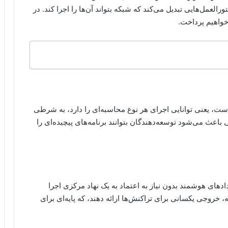
ه به زبان Solidity یا Vyper را به دستورالعمل‌هایی تبدیل می‌کند که شبکه بتواند آن‌ها را اجرا کند. در
خواهیم پرداخت.
ت، یعنی توانایی اجرای هر نوع محاسبه‌ای را دارد، به شرطی
 باعث می‌شود توسعه‌دهندگان بتوانند برنامه‌های پیچیده‌ای را
ادهای هوشمند بدون نیاز به اعتماد به یک نهاد مرکزی اجرا
خروجی یکسانی برای تراکنش‌ها ارائه دهند، که پایه‌ای برای