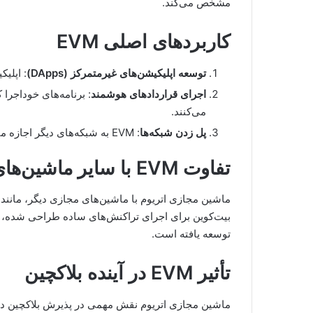
مشخص می‌کند.
کاربردهای اصلی EVM
توسعه اپلیکیشن‌های غیرمتمرکز (DApps)
: اپلی
اجرای قراردادهای هوشمند
: برنامه‌های خوداجر
می‌کنند.
پل زدن شبکه‌ها
: EVM به شبکه‌های دیگر اجازه می‌دهد که با بلاکچین اتریوم ارتباط برقرار کنند.
تفاوت EVM با سایر ماشین‌های مجازی
ماشین مجازی اتریوم با ماشین‌های مجازی دیگر، مانند
توسعه یافته است.
تأثیر EVM در آینده بلاکچین