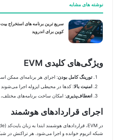
نوشته های مشابه
سریع ترین برنامه های استخراج بیت
کوین برای اندروید
ویژگی‌های کلیدی EVM
تورینگ کامل بودن
: اجرای هر برنامه‌ای ممکن اس
امنیت بالا
: کدها در محیطی ایزوله اجرا می‌شوند
انعطاف‌پذیری
: امکان ساخت برنامه‌های مختلف، از ب
اجرای قراردادهای هوشمند