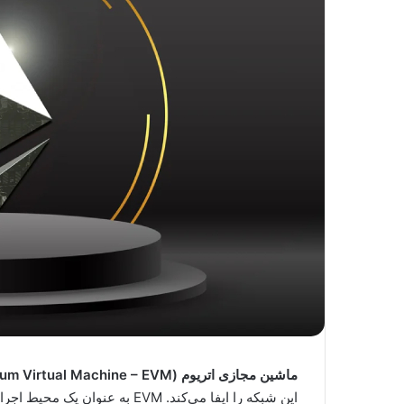
ماشین مجازی اتریوم (Ethereum Virtual Machine – EVM)
این شبکه را ایفا می‌کند. EVM به