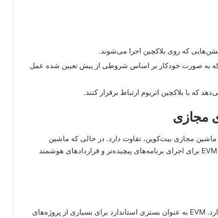
کیشن‌هایی که روی بلاکچین اجرا می‌شوند.
ا که به صورت خودکار بر اساس شروطی از پیش تعیین شده عمل
 ماشین مجازی بیت‌کوین، تفاوت دارد. در حالی که ماشین
بیت‌کوین برای اجرای تراکنش‌های ساده طراحی شده، EVM برای اجرای برنامه‌های پیچیده‌تر و قراردادهای هوشمند
ماشین مجازی اتریوم نقش مهمی در پذیرش بلاکچین دارد. EVM به عنوان بستری استاندارد برای بسیاری از پروژه‌های