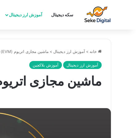
سکه دیجیتال
آموزش ارز دیجیتال
خانه
>
آموزش ارز دیجیتال
>
ماشین مجازی اتریوم (EVM) چیست؟
آموزش ارز دیجیتال
آموزش بلاکچین
ماشین مجازی اتریوم (EVM) چی