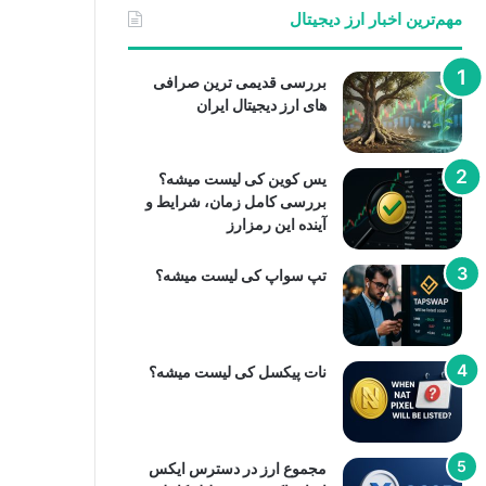
مهم‌ترین اخبار ارز دیجیتال
بررسی قدیمی ترین صرافی
های ارز دیجیتال ایران
یس کوین کی لیست میشه؟
بررسی کامل زمان، شرایط و
آینده این رمزارز
تپ سواپ کی لیست میشه؟
نات پیکسل کی لیست میشه؟
مجموع ارز در دسترس ایکس