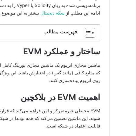
برنامه‌نویسی شد
ادامه این مطلب از
سکه دیجیتال
بیشتر به این موضوع 
فهرست مطالب
ساختار و عملکرد EVM
ماشین مجازی اتریوم یک ماشین مجازی تورینگ کامل اس
که منابع کافی (مانند گس) در اختیارش باشد. این ویژگی
روی اتریوم پیاده‌سازی کنند.
اهمیت EVM در بلاکچین
EVM محیطی غیرمتمرکز و امن فراهم می‌کند که قرارد
شوند. این ماشین تضمین می‌کند که همه نودها در شبکه، 
قابلیت اعتماد در شبکه است.