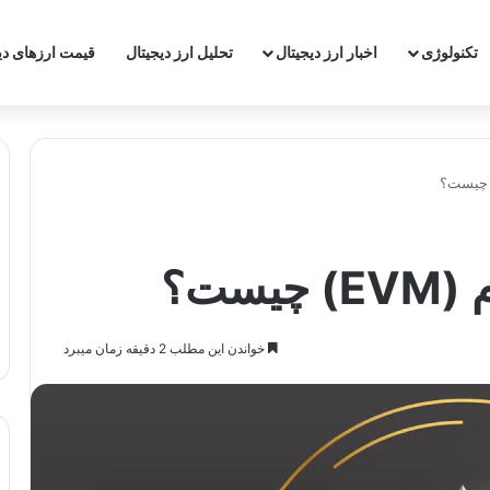
‌تکنولوژی
اخبار ارز دیجیتال
تحلیل ارز دیجیتال
قیمت ارزهای دی
ست؟
خواندن این مطلب 2 دقیقه زمان میبرد