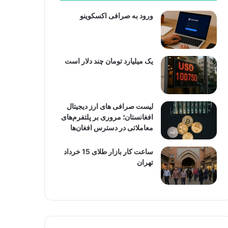
ورود به صرافی اکسکوینو
یک میلیارد تومان چند دلار است
لیست صرافی های ارز دیجیتال
افغانستان؛ مروری بر پلتفرم‌های
معاملاتی در دسترس افغان‌ها
ساعت کار بازار طلای 15 خرداد
تهران