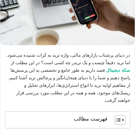
در دنیای پرشتاب بازارهای مالی، واژه ترید به کرات شنیده می‌شود.
اما ترید دقیقاً چیست و یک تریدر چه کسی است؟ در این مطلب از
سکه دیجیتال
قصد داریم به طور جامع و تخصصی به این پرسش‌ها
پاسخ دهیم و شما را با دنیای هیجان‌انگیز و پرچالش ترید آشنا کنیم.
از مفاهیم اولیه ترید تا انواع استراتژی‌ها، ابزارهای تحلیل و
ریسک‌های موجود، همه و همه در این مطلب مورد بررسی قرار
خواهند گرفت.
فهرست مطالب