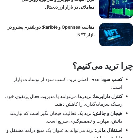
معاملاتی در بازار ارز دیجیتال
مقایسه Opensea و Rarible؛ دو پلتفرم پیشرو در
بازار NFT
چرا ترید می‌کنیم؟
کسب سود:
هدف اصلی ترید، کسب سود از نوسانات بازار
است.
کنترل دارایی‌ها:
تریدرها می‌توانند با مدیریت فعال پرتفوی خود،
ریسک سرمایه‌گذاری را کاهش دهند.
هیجان و چالش:
ترید یک فعالیت هیجان‌انگیز است که نیازمند
دانش، مهارت و تصمیم‌گیری سریع است.
استقلال مالی:
ترید می‌تواند به عنوان یک منبع درآمد مستقل و
قابل توجه باشد.