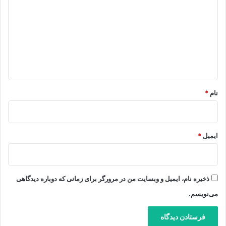
د
گ
ا
ه
*
نام
*
ایمیل
*
ذخیره نام، ایمیل و وبسایت من در مرورگر برای زمانی که دوباره دیدگاهی
می‌نویسم.