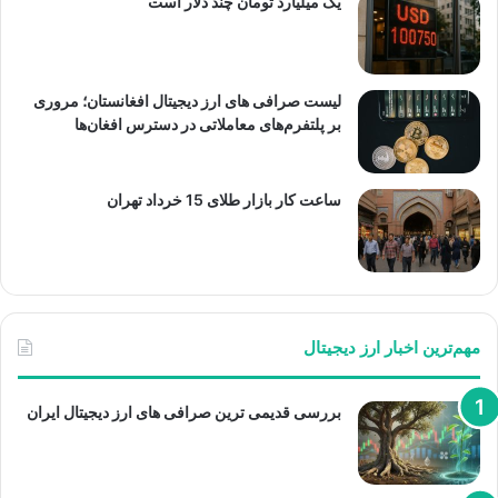
یک میلیارد تومان چند دلار است
لیست صرافی های ارز دیجیتال افغانستان؛ مروری
بر پلتفرم‌های معاملاتی در دسترس افغان‌ها
ساعت کار بازار طلای 15 خرداد تهران
مهم‌ترین اخبار ارز دیجیتال
بررسی قدیمی ترین صرافی های ارز دیجیتال ایران