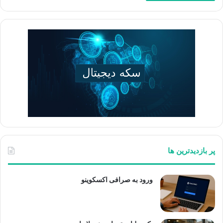
پر بازدیدترین ها
ورود به صرافی اکسکوینو