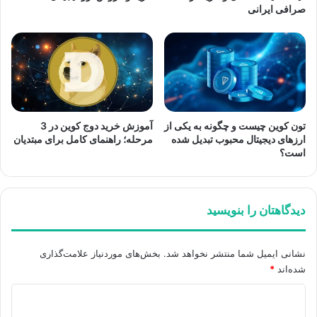
صرافی ایرانی
تون کوین چیست و چگونه به یکی از
آموزش خرید دوج کوین در 3
ارزهای دیجیتال محبوب تبدیل شده
مرحله؛ راهنمای کامل برای مبتدیان
است؟
دیدگاهتان را بنویسید
نشانی ایمیل شما منتشر نخواهد شد.
بخش‌های موردنیاز علامت‌گذاری
شده‌اند
*
د
ی