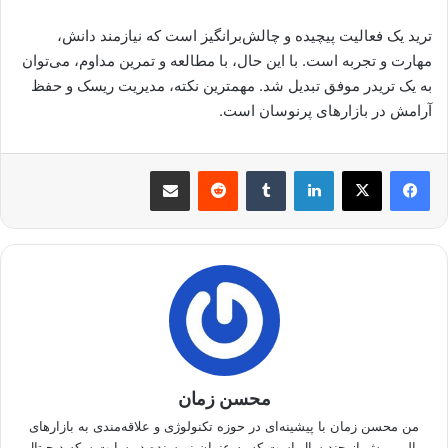
ترید یک فعالیت پیچیده و چالش‌برانگیز است که نیازمند دانش،
مهارت و تجربه است. با این حال، با مطالعه و تمرین مداوم، می‌توان
به یک تریدر موفق تبدیل شد. مهمترین نکته، مدیریت ریسک و حفظ
آرامش در بازارهای پرنوسان است.
لینکدین
‫تامبلر
‫رددیت
اشتراک گذاری از طریق ایمیل
محسن زمان
من محسن زمان با پیشینه‌ای در حوزه تکنولوژی و علاقه‌مندی به بازارهای
مالی، بیش از چند سال است که به عنوان نویسنده در سایت سکه دیجیتال