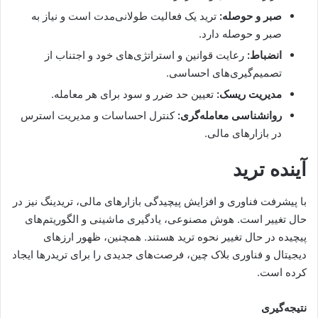
صبر و حوصله:
ترید یک فعالیت طولانی‌مدت است و نیاز به
صبر و حوصله دارد.
انضباط:
رعایت قوانین و استراتژی‌های خود و اجتناب از
تصمیم‌گیری‌های احساسی.
مدیریت ریسک:
تعیین حد ضرر و سود برای هر معامله.
روانشناسی معامله‌گری:
کنترل احساسات و مدیریت استرس
در بازارهای مالی.
آینده ترید
با پیشرفت فناوری و افزایش پیچیدگی بازارهای مالی، تریدینگ نیز در
حال تغییر است. هوش مصنوعی، یادگیری ماشینی و الگوریتم‌های
پیچیده در حال تغییر نحوه ترید هستند. همچنین، ظهور ارزهای
دیجیتال و فناوری بلاک چین، فرصت‌های جدیدی را برای تریدرها ایجاد
کرده است.
نتیجه‌گیری