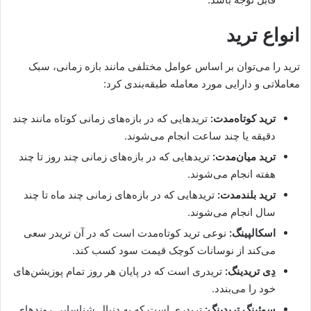
انواع ترید
ترید را می‌توان بر اساس عوامل مختلفی مانند بازه زمانی، سبک
معاملاتی و دارایی مورد معامله طبقه‌بندی کرد:
ترید کوتاه‌مدت:
تریدهایی که در بازه‌های زمانی کوتاه مانند چند
دقیقه یا چند ساعت انجام می‌شوند.
ترید میان‌مدت:
تریدهایی که در بازه‌های زمانی چند روز تا چند
هفته انجام می‌شوند.
ترید بلندمدت:
تریدهایی که در بازه‌های زمانی چند ماه تا چند
سال انجام می‌شوند.
اسکالپینگ:
نوعی ترید کوتاه‌مدت است که در آن تریدر سعی
می‌کند از نوسانات کوچک قیمت سود کسب کند.
دِی تریدینگ:
تریدری است که در پایان هر روز تمام پوزیشن‌های
خود را می‌بندد.
سوئینگ تریدینگ:
تریدری است که به دنبال شناسایی روندهای