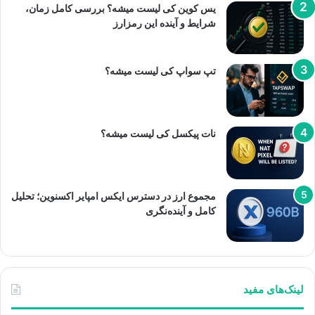
یس کوین کی لیست میشه؟ بررسی کامل زمان،
شرایط و آینده این رمزارز
تپ سواپ کی لیست میشه؟
نات پیکسل کی لیست میشه؟
مجموع ارز در دسترس ایکس امپایر اکسنوین؛ تحلیل
کامل و آینده‌نگری
لینک‌های مفید