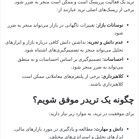
ترید یک فعالیت پرریسک است و ممکن است منجر به ضرر شود.
برخی از ریسک‌های اصلی ترید عبارتند از:
نوسانات بازار:
تغییرات ناگهانی در بازار می‌تواند منجر به ضرر
شود.
عدم دانش و تجربه:
نداشتن دانش کافی درباره بازار و ابزارهای
تحلیل می‌تواند منجر به تصمیم‌گیری‌های اشتباه شود.
احساسات:
تصمیم‌گیری بر اساس احساسات و نه منطق
می‌تواند به ضرر منجر شود.
کلاهبرداری:
برخی از پلتفرم‌های معاملاتی ممکن است
کلاهبرداری باشند.
چگونه یک تریدر موفق شویم؟
برای موفقیت در ترید، به موارد زیر نیاز دارید:
دانش و مهارت:
مطالعه و یادگیری در مورد بازارهای مالی،
ابزارهای تحلیل و استراتژی‌های مختلف.