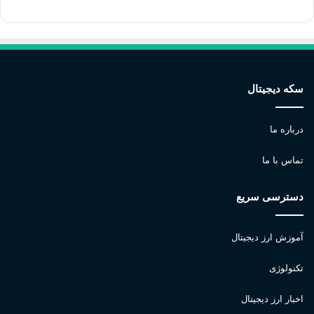
سکه دیجیتال
درباره ما
تماس با ما
دسترسی سریع
آموزش ارز دیجیتال
تکنولوژی
اخبار ارز دیجیتال