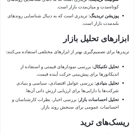
کوتاه‌مدت و میان‌مدت بازار است.
پوزیشن تریدینگ:
تریدری است که به دنبال شناسایی روندهای
بلندمدت بازار است.
ابزارهای تحلیل بازار
تریدرها برای تصمیم‌گیری بهتر از ابزارهای مختلفی استفاده می‌کنند:
تحلیل تکنیکال:
بررسی نمودارهای قیمتی و استفاده از
اندیکاتورها برای پیش‌بینی حرکت آینده قیمت.
تحلیل بنیادی:
بررسی عوامل اقتصادی، سیاسی و بنیادی
شرکت‌ها یا دارایی‌ها برای ارزیابی ارزش ذاتی آن‌ها.
تحلیل احساسات بازار:
بررسی اخبار، نظرات کارشناسان و
احساسات عمومی برای سنجش روند بازار.
ریسک‌های ترید