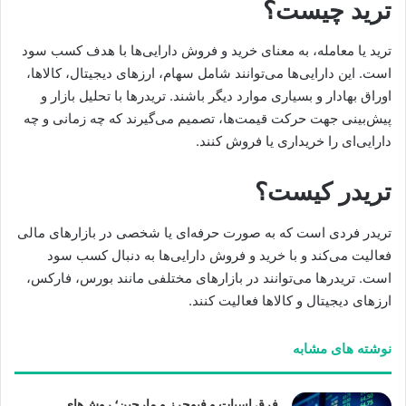
ترید چیست؟
ترید یا معامله، به معنای خرید و فروش دارایی‌ها با هدف کسب سود
است. این دارایی‌ها می‌توانند شامل سهام، ارزهای دیجیتال، کالاها،
اوراق بهادار و بسیاری موارد دیگر باشند. تریدرها با تحلیل بازار و
پیش‌بینی جهت حرکت قیمت‌ها، تصمیم می‌گیرند که چه زمانی و چه
دارایی‌ای را خریداری یا فروش کنند.
تریدر کیست؟
تریدر فردی است که به صورت حرفه‌ای یا شخصی در بازارهای مالی
فعالیت می‌کند و با خرید و فروش دارایی‌ها به دنبال کسب سود
است. تریدرها می‌توانند در بازارهای مختلفی مانند بورس، فارکس،
ارزهای دیجیتال و کالاها فعالیت کنند.
نوشته های مشابه
فرق اسپات و فیوچرز و مارجین؛ روش‌های