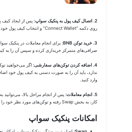
2. اتصال کیف پول به پنکیک سواپ:
پس از ایجاد کیف پو
روی دکمه “Connect Wallet” و انتخاب کیف پول خود، این کار انجام می‌شود.
3. خرید توکن BNB:
صرافی‌های متمرکز خریداری کرده و سپس آن را به کیف
4. اضافه کردن توکن‌های سفارشی:
اگر می‌خواهید توک
ندارد، باید آن را به صورت دستی به کیف پول خود اضافه
وارد کنید.
5. انجام معاملات:
پس از انجام مراحل بالا، می‌توانید ب
کار، به بخش Swap رفته و توکن‌های مورد نظر خود را انتخاب کنید.
امکانات پنکیک سواپ
Swap:
اصلی‌ترین ویژگی پنکیک سواپ، امکان تعو