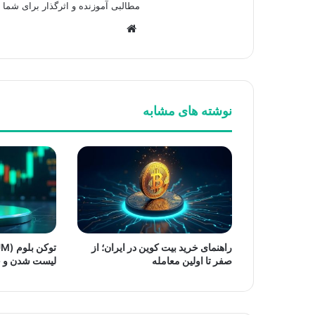
مطالبی آموزنده و اثرگذار برای شما 
وبسایت
نوشته های مشابه
راهنمای خرید بیت کوین در ایران؛ از
صفر تا اولین معامله
لیست شدن و خ