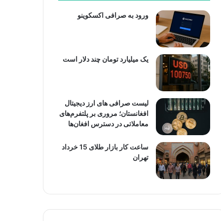
ورود به صرافی اکسکوینو
یک میلیارد تومان چند دلار است
لیست صرافی های ارز دیجیتال
افغانستان؛ مروری بر پلتفرم‌های
معاملاتی در دسترس افغان‌ها
ساعت کار بازار طلای 15 خرداد
تهران