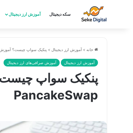
سکه دیجیتال
آموزش ارز دیجیتال
خانه
>
آموزش ارز دیجیتال
>
پنکیک سواپ چیست؟ آموزش کامل کار 
آموزش ارز دیجیتال
آموزش صرافی‌های ارز دیجیتال
پنکیک سواپ چیست؟ 
PancakeSwap