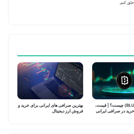
خلق کنم.
توکن بلوم (BLUM) چیست؟ | قیمت،
بهترین صرافی های ایرانی برای خرید و
رید در صرافی ایرانی
فروش ارز دیجیتال