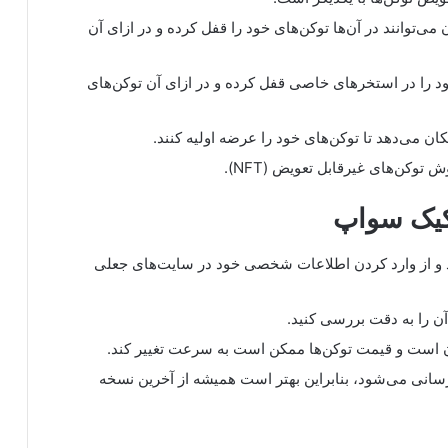
ی‌توانند در آن‌ها توکن‌های خود را قفل کرده و در ازای آن
ود را در استخرهای خاصی قفل کرده و در ازای آن توکن‌های
ان می‌دهد تا توکن‌های خود را عرضه اولیه کنند.
توکن‌های غیرقابل تعویض (NFT).
نکیک سواپ
د و از وارد کردن اطلاعات شخصی خود در سایت‌های جعلی
ن را به دقت بررسی کنید.
ان است و قیمت توکن‌ها ممکن است به سرعت تغییر کند.
انی می‌شود، بنابراین بهتر است همیشه از آخرین نسخه