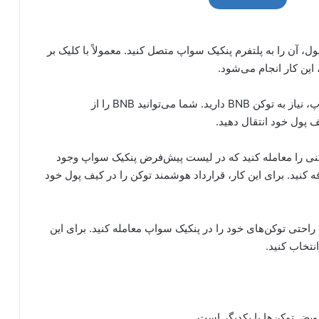
ل، آن را به پلتفرم پنکیک سواپ متصل کنید. معمولاً با کلیک بر
برای انجام معاملات در پنکیک سواپ، نیاز به توکن BNB دارید. شما می‌توانید BNB را از
 پول خود انتقال دهید.
نی را معامله کنید که در لیست پیش‌فرض پنکیک سواپ وجود
 کنید. برای این کار، قرارداد هوشمند توکن را در کیف پول خود
ه راحتی توکن‌های خود را در پنکیک سواپ معامله کنید. برای این
یض توکن‌ها با یکدیگر است.