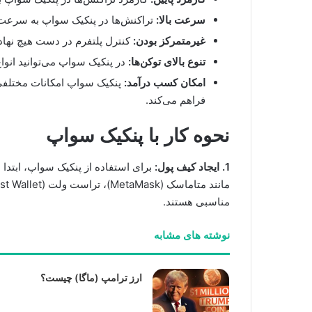
سرعت بالا:
تراکنش‌ها در پنکیک سواپ به سرعت 
غیرمتمرکز بودن:
کنترل پلتفرم در دست هیچ نهاد
تنوع بالای توکن‌ها:
در پنکیک سواپ می‌توانید انواع مختلفی از ت
امکان کسب درآمد:
پنکیک سواپ امکانات مختلفی ب
فراهم می‌کند.
نحوه کار با پنکیک سواپ
1. ایجاد کیف پول:
مناسبی هستند.
نوشته های مشابه
ارز ترامپ (ماگا) چیست؟