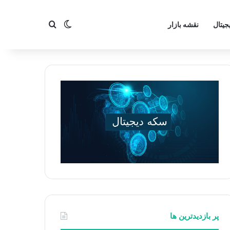
تغییر پوسته
جستجو برای
جیتال
نقشه بازار
پر بازدیدترین ها