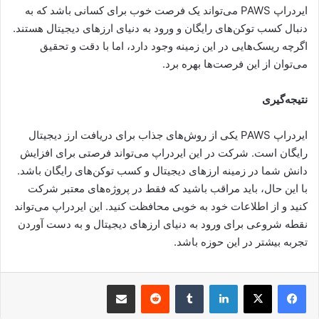
ایردراپ PAWS می‌تواند یک فرصت خوب برای کسانی باشد که به
دنبال کسب توکن‌های رایگان و ورود به دنیای ارزهای دیجیتال هستند.
اگرچه ریسک‌هایی در این زمینه وجود دارد، اما با دقت و تحقیق
می‌توان از این فرصت‌ها بهره برد.
نتیجه‌گیری
ایردراپ PAWS یکی از روش‌های جذاب برای دریافت ارز دیجیتال
رایگان است. شرکت در این ایردراپ می‌تواند فرصتی برای افزایش
دانش شما در زمینه ارزهای دیجیتال و کسب توکن‌های رایگان باشد.
با این حال، باید مراقب باشید که فقط در پروژه‌های معتبر شرکت
کنید و از اطلاعات خود به خوبی محافظت کنید. این ایردراپ می‌تواند
نقطه شروعی برای ورود به دنیای ارزهای دیجیتال و به دست آوردن
تجربه بیشتر در این حوزه باشد.
لینکدین
‫تامبلر
‫رددیت
اشتراک گذاری از طریق ایمیل