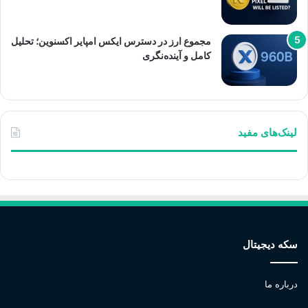
مجموع ارز در دسترس ایکس امپایر اکسنوین؛ تحلیل
کامل و آینده‌نگری
لینک‌های مفید
سکه دیجیتال
درباره ما