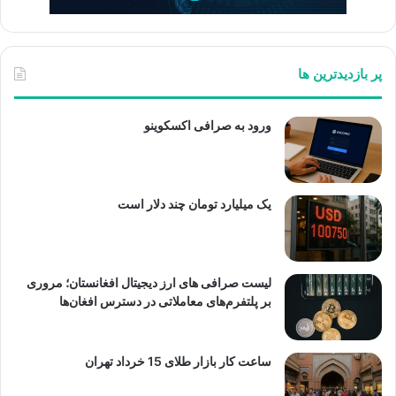
پر بازدیدترین ها
ورود به صرافی اکسکوینو
یک میلیارد تومان چند دلار است
لیست صرافی های ارز دیجیتال افغانستان؛ مروری
بر پلتفرم‌های معاملاتی در دسترس افغان‌ها
ساعت کار بازار طلای 15 خرداد تهران