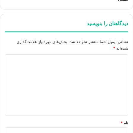
دیدگاهتان را بنویسید
نشانی ایمیل شما منتشر نخواهد شد.
بخش‌های موردنیاز علامت‌گذاری
شده‌اند
*
د
ی
د
گ
ا
ه
*
نام
*