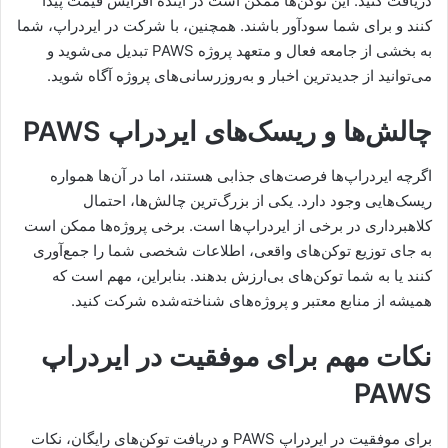
دریافت کنید. این توکن‌ها ممکن است در آینده افزایش قیمت پیدا
کنند و برای شما سودآور باشند. همچنین، با شرکت در ایردراپ، شما
به بخشی از جامعه فعال و متعهد پروژه PAWS تبدیل می‌شوید و
می‌توانید از جدیدترین اخبار و به‌روزرسانی‌های پروژه آگاه شوید.
چالش‌ها و ریسک‌های ایردراپ PAWS
اگرچه ایردراپ‌ها فرصت‌های جذابی هستند، اما در آن‌ها همواره
ریسک‌هایی وجود دارد. یکی از بزرگ‌ترین چالش‌ها، احتمال
کلاهبرداری در برخی از ایردراپ‌ها است. برخی پروژه‌ها ممکن است
به جای توزیع توکن‌های واقعی، اطلاعات شخصی شما را جمع‌آوری
کنند یا به شما توکن‌های بی‌ارزش بدهند. بنابراین، مهم است که
همیشه از منابع معتبر و پروژه‌های شناخته‌شده شرکت کنید.
نکات مهم برای موفقیت در ایردراپ
PAWS
برای موفقیت در ایردراپ PAWS و دریافت توکن‌های رایگان، نکات