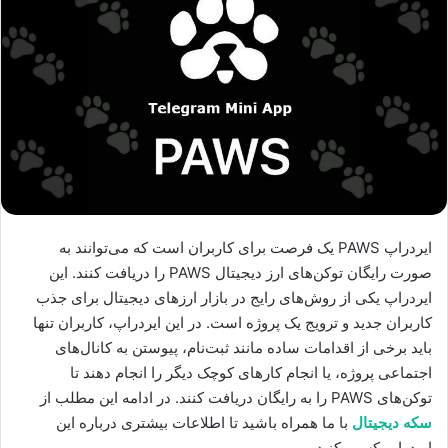
ایردراپ PAWS یک فرصت برای کاربران است که می‌توانند به
صورت رایگان توکن‌های ارز دیجیتال PAWS را دریافت کنند. این
ایردراپ یکی از روش‌های رایج در بازار ارزهای دیجیتال برای جذب
کاربران جدید و ترویج یک پروژه است. در این ایردراپ، کاربران تنها
باید برخی از اقدامات ساده مانند ثبت‌نام، پیوستن به کانال‌های
اجتماعی پروژه، یا انجام کارهای کوچک دیگر را انجام دهند تا
توکن‌های PAWS را به رایگان دریافت کنند. در ادامه این مطلب از
سکه دیجیتال
با ما همراه باشید تا اطلاعات بیشتری درباره این
ایردراپ کسب کنید.