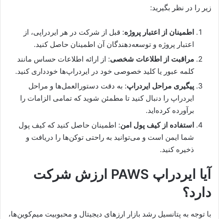
زیر را در نظر بگیرید:
اطمینان از اعتبار پروژه
: قبل از شرکت در هر ایردراپی، از
اعتبار پروژه و توسعه‌دهندگان آن اطمینان حاصل کنید.
مراقبت از اطلاعات شخصی
: از ارائه اطلاعات حساس مانند
کلمه عبور یا کلید خصوصی خود در ایردراپ‌ها خودداری کنید.
پیگیری مراحل ایردراپ
: به دقت دستورالعمل‌ها و مراحل
ایردراپ را دنبال کنید تا مطمئن شوید که تمامی الزامات را
برآورده کرده‌اید.
استفاده از کیف پول امن
: اطمینان حاصل کنید که کیف پول
شما ایمن است و می‌توانید به راحتی توکن‌ها را دریافت و
ذخیره کنید.
آیا ایردراپ PAWS ارزش شرکت
دارد؟
با توجه به پتانسیل رشد بازار ارزهای دیجیتال و محبوبیت میم‌کوین‌ها،