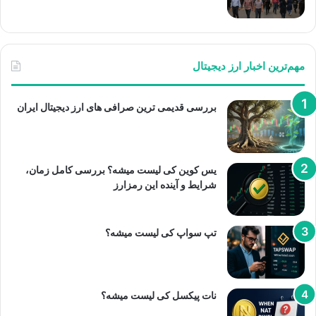
مهم‌ترین اخبار ارز دیجیتال
بررسی قدیمی ترین صرافی های ارز دیجیتال ایران
یس کوین کی لیست میشه؟ بررسی کامل زمان،
شرایط و آینده این رمزارز
تپ سواپ کی لیست میشه؟
نات پیکسل کی لیست میشه؟