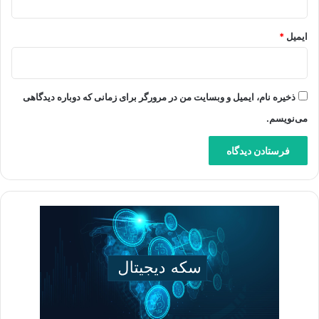
ایمیل
*
ذخیره نام، ایمیل و وبسایت من در مرورگر برای زمانی که دوباره دیدگاهی
می‌نویسم.