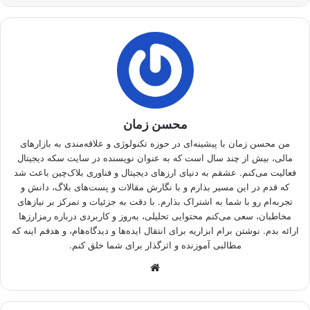
محسن زمان
من محسن زمان با پیشینه‌ای در حوزه تکنولوژی و علاقه‌مندی به بازارهای
مالی، بیش از چند سال است که به عنوان نویسنده در سایت سکه دیجیتال
فعالیت می‌کنم. عشقم به دنیای ارزهای دیجیتال و فناوری بلاک‌چین باعث شد
که قدم در این مسیر بذارم و با نگارش مقالات و پست‌های بلاگ، دانش و
تجربه‌ام رو با شما به اشتراک بذارم. با دقت به جزئیات و تمرکز بر نیازهای
مخاطبان، سعی می‌کنم محتوایی تحلیلی، به‌روز و کاربردی درباره رمزارزها
ارائه بدم. نوشتن برام ابزاریه برای انتقال ایده‌ها و دیدگاه‌هام، و هدفم اینه که
مطالبی آموزنده و اثرگذار برای شما خلق کنم.
وبسایت