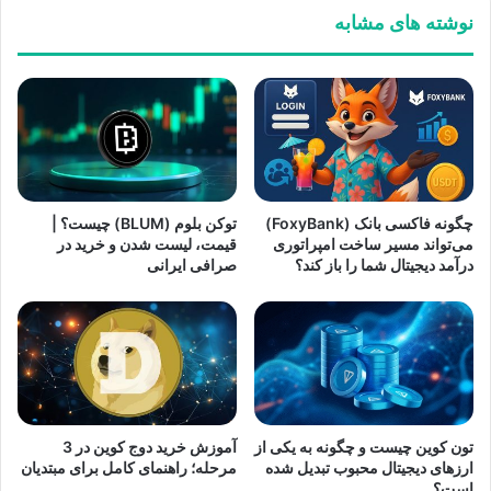
نوشته های مشابه
چگونه فاکسی بانک (FoxyBank)
توکن بلوم (BLUM) چیست؟ |
می‌تواند مسیر ساخت امپراتوری
قیمت، لیست شدن و خرید در
درآمد دیجیتال شما را باز کند؟
صرافی ایرانی
تون کوین چیست و چگونه به یکی از
آموزش خرید دوج کوین در 3
ارزهای دیجیتال محبوب تبدیل شده
مرحله؛ راهنمای کامل برای مبتدیان
است؟