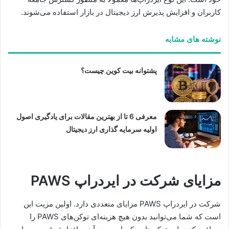
کاربران و افزایش پذیرش ارز دیجیتال در بازار استفاده می‌شوند.
نوشته های مشابه
پشتوانه بیت کوین چیست؟
معرفی 6 تا از بهترین مقالات برای یادگیری اصول
اولیه سرمایه گذاری ارز دیجیتال
مزایای شرکت در ایردراپ PAWS
شرکت در ایردراپ PAWS مزایای متعددی دارد. اولین مزیت این
است که شما می‌توانید بدون هیچ هزینه‌ای توکن‌های PAWS را