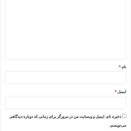
د
ی
د
گ
ا
ه
*
نام
*
ایمیل
*
ذخیره نام، ایمیل و وبسایت من در مرورگر برای زمانی که دوباره دیدگاهی
می‌نویسم.