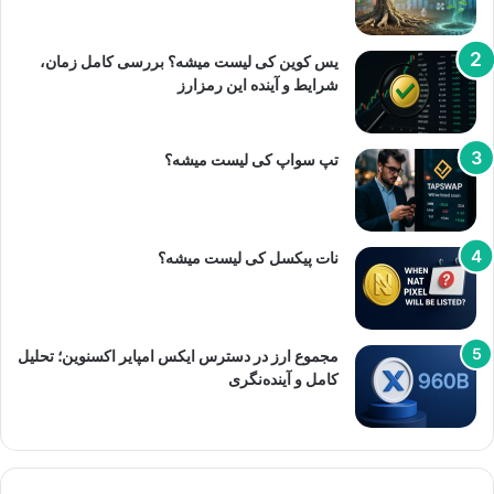
یس کوین کی لیست میشه؟ بررسی کامل زمان،
شرایط و آینده این رمزارز
تپ سواپ کی لیست میشه؟
نات پیکسل کی لیست میشه؟
مجموع ارز در دسترس ایکس امپایر اکسنوین؛ تحلیل
کامل و آینده‌نگری