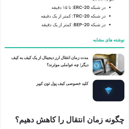
در شبکه
ERC-20
: تا ۱۵ دقیقه
در شبکه
TRC-20
: کمتر از یک دقیقه
در شبکه
BEP-20
: کمتر از یک دقیقه
نوشته های مشابه
مدت زمان انتقال ارز دیجیتال از یک کیف به کیف
دیگر؛ چه عواملی موثرند؟
کلید خصوصی کیف پول تون کیپر
چگونه زمان انتقال را کاهش دهیم؟