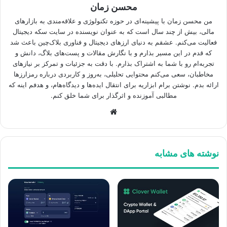
محسن زمان
من محسن زمان با پیشینه‌ای در حوزه تکنولوژی و علاقه‌مندی به بازارهای
مالی، بیش از چند سال است که به عنوان نویسنده در سایت سکه دیجیتال
فعالیت می‌کنم. عشقم به دنیای ارزهای دیجیتال و فناوری بلاک‌چین باعث شد
که قدم در این مسیر بذارم و با نگارش مقالات و پست‌های بلاگ، دانش و
تجربه‌ام رو با شما به اشتراک بذارم. با دقت به جزئیات و تمرکز بر نیازهای
مخاطبان، سعی می‌کنم محتوایی تحلیلی، به‌روز و کاربردی درباره رمزارزها
ارائه بدم. نوشتن برام ابزاریه برای انتقال ایده‌ها و دیدگاه‌هام، و هدفم اینه که
مطالبی آموزنده و اثرگذار برای شما خلق کنم.
وبسایت
نوشته های مشابه