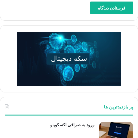
پر بازدیدترین ها
ورود به صرافی اکسکوینو