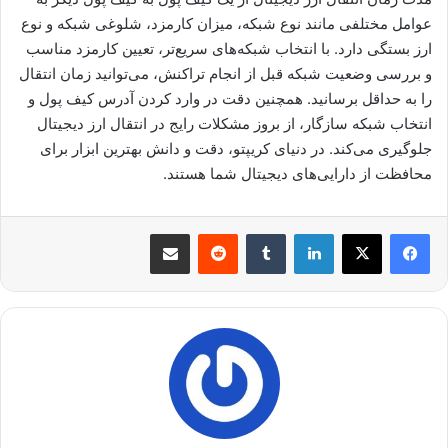
عوامل مختلفی مانند نوع شبکه، میزان کارمزد، شلوغی شبکه و نوع
ارز بستگی دارد. با انتخاب شبکه‌های سریع‌تر، تعیین کارمزد مناسب
و بررسی وضعیت شبکه قبل از انجام تراکنش، می‌توانید زمان انتقال
را به حداقل برسانید. همچنین دقت در وارد کردن آدرس کیف پول و
انتخاب شبکه سازگار، از بروز مشکلات رایج در انتقال ارز دیجیتال
جلوگیری می‌کند. در دنیای کریپتو، دقت و دانش بهترین ابزار برای
محافظت از دارایی‌های دیجیتال شما هستند.
لینکدین
‫تامبلر
‫رددیت
اشتراک گذاری از طریق ایمیل