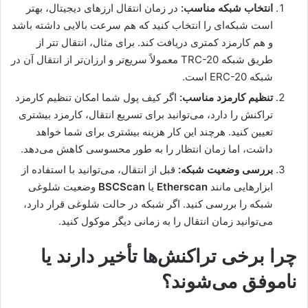
انتخاب شبکه مناسب:
در زمان انتقال ارزهای دیجیتال، بهتر
است شبکه‌ای را انتخاب کنید که هم سرعت بالایی داشته باشد
و هم کارمزد کمتری دریافت کند. برای مثال، انتقال تتر از
طریق شبکه TRC-20 معمولاً سریع‌تر و ارزان‌تر از انتقال آن در
شبکه ERC-20 است.
تنظیم کارمزد مناسب:
اگر کیف پول شما امکان تنظیم کارمزد
تراکنش را دارد، می‌توانید برای تسریع انتقال، کارمزد بیشتری
تعیین کنید. هرچند این کار هزینه بیشتری برای شما خواهد
داشت، اما زمان انتظار را به طور محسوسی کاهش می‌دهد.
بررسی وضعیت شبکه:
قبل از انتقال، می‌توانید با استفاده از
ابزارهایی مانند
Etherscan
یا
BSCScan
وضعیت شلوغی
شبکه را بررسی کنید. اگر شبکه در حالت شلوغی قرار دارد،
می‌توانید زمان انتقال را به زمانی دیگر موکول کنید.
چرا برخی تراکنش‌ها تأخیر دارند یا
ناموفق می‌شوند؟