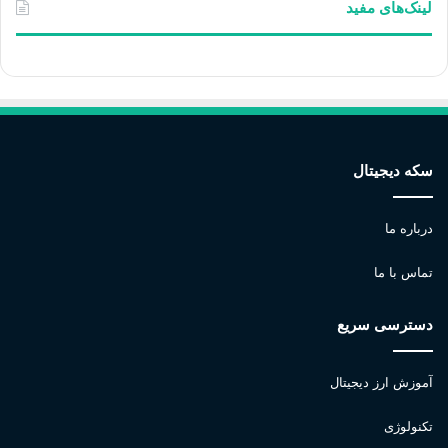
لینک‌های مفید
سکه دیجیتال
درباره ما
تماس با ما
دسترسی سریع
آموزش ارز دیجیتال
تکنولوژی