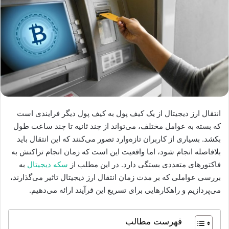
انتقال ارز دیجیتال از یک کیف پول به کیف پول دیگر فرایندی است
که بسته به عوامل مختلف، می‌تواند از چند ثانیه تا چند ساعت طول
بکشد. بسیاری از کاربران تازه‌وارد تصور می‌کنند که این انتقال باید
بلافاصله انجام شود، اما واقعیت این است که زمان انجام تراکنش به
فاکتورهای متعددی بستگی دارد. در این مطلب از
سکه دیجیتال
به
بررسی عواملی که بر مدت زمان انتقال ارز دیجیتال تاثیر می‌گذارند،
می‌پردازیم و راهکارهایی برای تسریع این فرآیند ارائه می‌دهیم.
فهرست مطالب