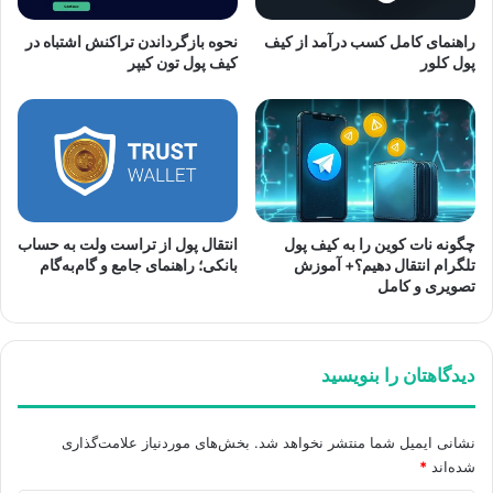
راهنمای کامل کسب درآمد از کیف
نحوه بازگرداندن تراکنش اشتباه در
پول کلور
کیف پول تون کیپر
چگونه نات کوین را به کیف پول
انتقال پول از تراست ولت به حساب
تلگرام انتقال دهیم؟+ آموزش
بانکی؛ راهنمای جامع و گام‌به‌گام
تصویری و کامل
دیدگاهتان را بنویسید
نشانی ایمیل شما منتشر نخواهد شد.
بخش‌های موردنیاز علامت‌گذاری
شده‌اند
*