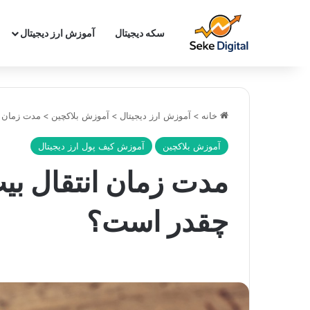
سکه دیجیتال
آموزش ارز دیجیتال
خانه
>
آموزش ارز دیجیتال
>
آموزش بلاکچین
>
مدت زمان ا
آموزش بلاکچین
آموزش کیف پول ارز دیجیتال
مدت زمان انتقال بی
چقدر است؟