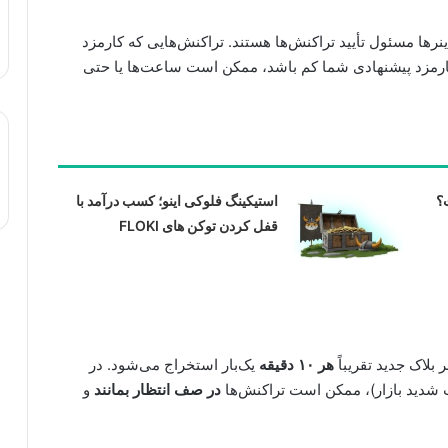
رها مسئول تأیید تراکنش‌ها هستند. تراکنش‌هایی که کارمزد
کارمزد پیشنهادی شما کم باشد، ممکن است ساعت‌ها یا حتی
استیکینگ فلوکی اینو؛ کسب درآمد با
قفل کردن توکن های FLOKI
بلاک جدید تقریباً
هر ۱۰ دقیقه
یک‌بار استخراج می‌شود. در
 شدید بازار)، ممکن است تراکنش‌ها
در صف انتظار بمانند
و