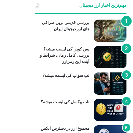
مهم‌ترین اخبار ارز دیجیتال
بررسی قدیمی ترین صرافی
های ارز دیجیتال ایران
یس کوین کی لیست میشه؟
بررسی کامل زمان، شرایط و
آینده این رمزارز
تپ سواپ کی لیست میشه؟
نات پیکسل کی لیست میشه؟
مجموع ارز در دسترس ایکس