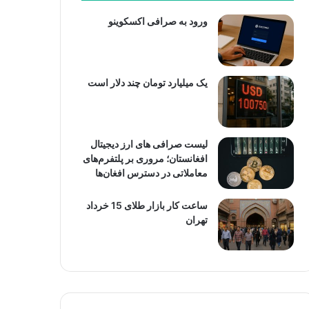
ورود به صرافی اکسکوینو
یک میلیارد تومان چند دلار است
لیست صرافی های ارز دیجیتال
افغانستان؛ مروری بر پلتفرم‌های
معاملاتی در دسترس افغان‌ها
ساعت کار بازار طلای 15 خرداد
تهران