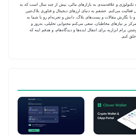
تکنولوژی و علاقه‌مندی به بازارهای مالی، بیش از چند سال است که به
فعالیت می‌کنم. عشقم به دنیای ارزهای دیجیتال و فناوری بلاک‌چین
 با نگارش مقالات و پست‌های بلاگ، دانش و تجربه‌ام رو با شما به
رکز بر نیازهای مخاطبان، سعی می‌کنم محتوایی تحلیلی، به‌روز و
شتن برام ابزاریه برای انتقال ایده‌ها و دیدگاه‌هام، و هدفم اینه که
خلق کنم.