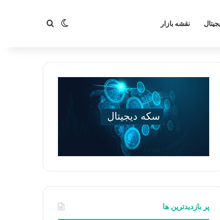
تغییر پوسته
جستجو برای
جیتال
نقشه بازار
پر بازدیدترین ها