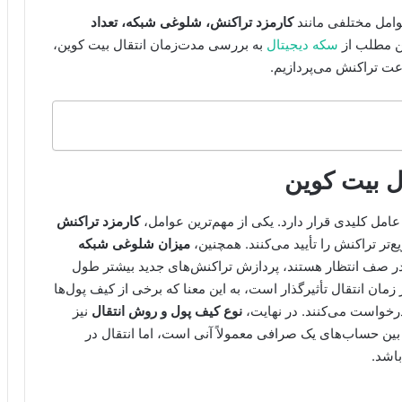
وامل مختلفی مانند
کارمزد تراکنش، شلوغی شبکه، تعداد
ین مطلب از
سکه دیجیتال
به بررسی مدت‌زمان انتقال بیت کوین،
عت تراکنش می‌پردازیم.
ل بیت کوین
عامل کلیدی قرار دارد. یکی از مهم‌ترین عوامل،
کارمزد تراکنش
تر تراکنش را تأیید می‌کنند. همچنین،
میزان شلوغی شبکه
در صف انتظار هستند، پردازش تراکنش‌های جدید بیشتر طول
 زمان انتقال تأثیرگذار است، به این معنا که برخی از کیف پول‌ها
 درخواست می‌کنند. در نهایت،
نوع کیف پول و روش انتقال
نیز
 بین حساب‌های یک صرافی معمولاً آنی است، اما انتقال در
باشد.