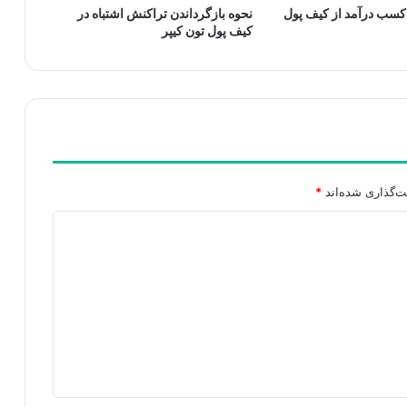
کسب درآمد از کیف پول
نحوه بازگرداندن تراکنش اشتباه در
کیف پول تون کیپر
ت‌گذاری شده‌اند
*