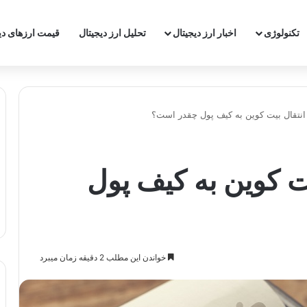
‌تکنولوژی
اخبار ارز دیجیتال
تحلیل ارز دیجیتال
قیمت ارزهای دی
نتقال بیت کوین به کیف پول چقدر است؟
ت کوین به کیف پول
خواندن این مطلب 2 دقیقه زمان میبرد