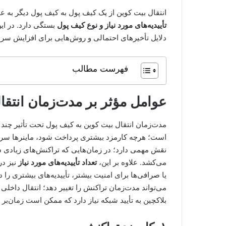
انتقال بیت کوین از یک کیف پول به کیف پول دیگر به ع
تأییدیه‌های مورد نیاز و نوع کیف پول
بستگی دارد. در ا
دلایل تأخیرهای احتمالی و روش‌هایی برای افزایش سر
فهرست مطالب
عوامل مؤثر بر مدت‌زمان انتقا
مدت‌زمان انتقال بیت کوین به کیف پول تحت تأثیر چند 
است؛ هرچه کارمزد بیشتری پرداخت شود، ماینرها سریع‌
نقش مهمی دارد؛ در زمان‌هایی که تراکنش‌های زیادی 
می‌کشد. علاوه بر این،
تعداد تأییدیه‌های مورد نیاز
نیز در
یا صرافی‌ها برای امنیت بیشتر، تأییدیه‌های بیشتری را
می‌تواند مدت‌زمان تراکنش را تغییر دهد؛ انتقال داخلی
بلاکچین به تأیید شبکه نیاز دارد که ممکن است زمان‌بر 