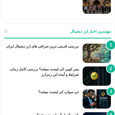
مهم‌ترین اخبار ارز دیجیتال
بررسی قدیمی ترین صرافی های ارز دیجیتال ایران
یس کوین کی لیست میشه؟ بررسی کامل زمان،
شرایط و آینده این رمزارز
تپ سواپ کی لیست میشه؟
نات پیکسل کی لیست میشه؟