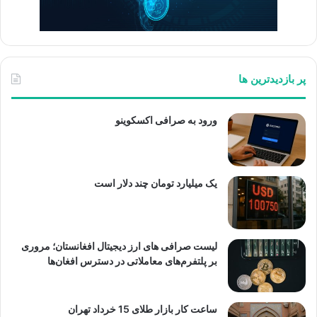
پر بازدیدترین ها
ورود به صرافی اکسکوینو
یک میلیارد تومان چند دلار است
لیست صرافی های ارز دیجیتال افغانستان؛ مروری
بر پلتفرم‌های معاملاتی در دسترس افغان‌ها
ساعت کار بازار طلای 15 خرداد تهران