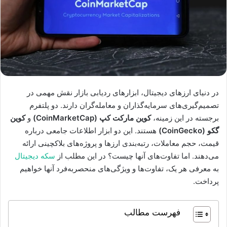
در دنیای ارزهای دیجیتال، ابزارهای ردیابی بازار نقش مهمی در
تصمیم‌گیری‌های سرمایه‌گذاران و معامله‌گران دارند. دو پلتفرم
برجسته در این زمینه،
کوین مارکت کپ (CoinMarketCap)
و
کوین
گکو (CoinGecko)
هستند. این دو ابزار اطلاعات جامعی درباره
قیمت، حجم معاملات، رتبه‌بندی ارزها و پروژه‌های بلاکچینی ارائه
می‌دهند. اما تفاوت‌های آنها چیست؟ در این مطلب از
سکه دیجیتال
به معرفی هر یک، تفاوت‌ها و ویژگی‌های منحصربه‌فرد آنها خواهیم
پرداخت.
فهرست مطالب