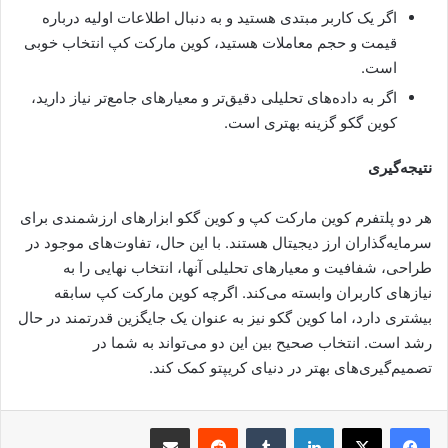
اگر یک کاربر مبتدی هستید و به دنبال اطلاعات اولیه درباره
قیمت و حجم معاملات هستید، کوین مارکت کپ انتخاب خوبی
است.
اگر به داده‌های تحلیلی دقیق‌تر و معیارهای جامع‌تر نیاز دارید،
کوین گکو گزینه بهتری است.
نتیجه‌گیری
هر دو پلتفرم کوین مارکت کپ و کوین گکو ابزارهای ارزشمندی برای
سرمایه‌گذاران ارز دیجیتال هستند. با این حال، تفاوت‌های موجود در
طراحی، شفافیت و معیارهای تحلیلی آنها، انتخاب نهایی را به
نیازهای کاربران وابسته می‌کند. اگرچه کوین مارکت کپ سابقه
بیشتری دارد، اما کوین گکو نیز به عنوان یک جایگزین قدرتمند در حال
رشد است. انتخاب صحیح بین این دو می‌تواند به شما در
تصمیم‌گیری‌های بهتر در دنیای کریپتو کمک کند.
لینکدین
‫تامبلر
‫رددیت
اشتراک گذاری از طریق ایمیل