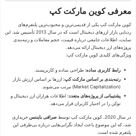
معرفی کوین مارکت کپ
کوین مارکت کپ یکی از قدیمی‌ترین و محبوب‌ترین پلتفرم‌های
ردیابی بازار ارزهای دیجیتال است که در سال 2013 تأسیس شد. این
سایت، اطلاعات جامعی درباره قیمت، حجم معاملات و رتبه‌بندی
پروژه‌های ارز دیجیتال ارائه می‌دهد.
ویژگی‌های کلیدی کوین مارکت کپ:
رابط کاربری ساده:
طراحی ساده و کاربرپسند.
رتبه‌بندی بر اساس مارکت کپ:
ارزها بر اساس ارزش بازار
(Market Capitalization) مرتب می‌شوند.
پشتیبانی از پروژه‌های متعدد:
اطلاعات هزاران ارز دیجیتال و
توکن را در اختیار کاربران قرار می‌دهد.
در سال 2020، کوین مارکت کپ توسط
صرافی بایننس
خریداری
شد، که این موضوع باعث ایجاد نگرانی‌هایی درباره بی‌طرفی این
پلتفرم شده است.