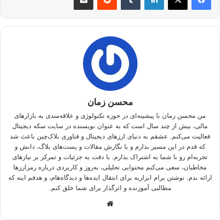
محسن زمان
من محسن زمان با پیشینه‌ای در حوزه تکنولوژی و علاقه‌مندی به بازارهای
مالی، بیش از چند سال است که به عنوان نویسنده در سایت سکه دیجیتال
فعالیت می‌کنم. عشقم به دنیای ارزهای دیجیتال و فناوری بلاک‌چین باعث شد
که قدم در این مسیر بذارم و با نگارش مقالات و پست‌های بلاگ، دانش و
تجربه‌ام رو با شما به اشتراک بذارم. با دقت به جزئیات و تمرکز بر نیازهای
مخاطبان، سعی می‌کنم محتوایی تحلیلی، به‌روز و کاربردی درباره رمزارزها
ارائه بدم. نوشتن برام ابزاریه برای انتقال ایده‌ها و دیدگاه‌هام، و هدفم اینه که
مطالبی آموزنده و اثرگذار برای شما خلق کنم.
وبسایت