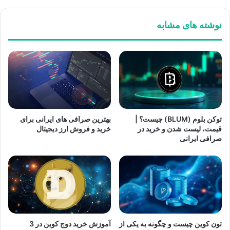
نوشته های مشابه
توکن بلوم (BLUM) چیست؟ |
بهترین صرافی های ایرانی برای
قیمت، لیست شدن و خرید در
خرید و فروش ارز دیجیتال
صرافی ایرانی
تون کوین چیست و چگونه به یکی از
آموزش خرید دوج کوین در 3