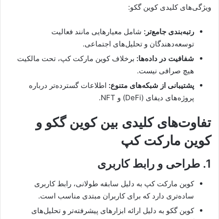
ویژگی‌های کلیدی کوین گکو:
رتبه‌بندی جامع‌تر:
شامل معیارهایی مانند فعالیت
توسعه‌دهندگان و تحلیل‌های اجتماعی.
شفافیت در داده‌ها:
برخلاف کوین مارکت کپ، تحت مالکیت
هیچ صرافی نیست.
پشتیبانی از شبکه‌های متنوع:
اطلاعات گسترده‌تر درباره
پروژه‌های دیفای (DeFi) و NFT.
تفاوت‌های کلیدی بین کوین گکو و
کوین مارکت کپ
1. طراحی و رابط کاربری
کوین مارکت کپ به دلیل سابقه طولانی، رابط کاربری
ساده‌تری دارد که برای کاربران مبتدی مناسب است.
کوین گکو به دلیل ارائه ابزارهای پیشرفته‌تر و تحلیل‌های