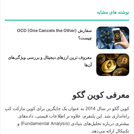
نوشته های مشابه
سفارش OCO (One Cancels the Other)
چیست؟
معروف ترین ارزهای دیجیتال و بررسی ویژگی‌های
آن‌ها
معرفی کوین گکو
کوین گکو در سال 2014 به عنوان یک جایگزین برای کوین مارکت کپ
راه‌اندازی شد. این پلتفرم، علاوه بر اطلاعات قیمتی، داده‌های
بیشتری درباره تحلیل‌های بنیادی (Fundamental Analysis) و
تکنیکال ارائه می‌دهد.