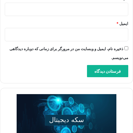
ایمیل
*
ذخیره نام، ایمیل و وبسایت من در مرورگر برای زمانی که دوباره دیدگاهی
می‌نویسم.