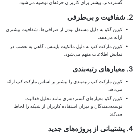
گسترده‌تر، بیشتر برای کاربران حرفه‌ای توصیه می‌شود.
2. شفافیت و بی‌طرفی
کوین گکو به دلیل مستقل بودن از صرافی‌ها، شفافیت بیشتری
ارائه می‌دهد.
کوین مارکت کپ به دلیل مالکیت بایننس، گاهی به تعصب در
نمایش اطلاعات متهم می‌شود.
3. معیارهای رتبه‌بندی
کوین مارکت کپ رتبه‌بندی را بیشتر بر اساس مارکت کپ ارائه
می‌دهد.
کوین گکو معیارهای گسترده‌تری مانند تحلیل فعالیت
توسعه‌دهندگان و میزان استفاده کاربران از شبکه را لحاظ
می‌کند.
4. پشتیبانی از پروژه‌های جدید