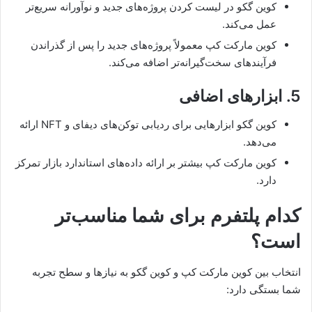
کوین گکو در لیست کردن پروژه‌های جدید و نوآورانه سریع‌تر
عمل می‌کند.
کوین مارکت کپ معمولاً پروژه‌های جدید را پس از گذراندن
فرآیندهای سخت‌گیرانه‌تر اضافه می‌کند.
5. ابزارهای اضافی
کوین گکو ابزارهایی برای ردیابی توکن‌های دیفای و NFT ارائه
می‌دهد.
کوین مارکت کپ بیشتر بر ارائه داده‌های استاندارد بازار تمرکز
دارد.
کدام پلتفرم برای شما مناسب‌تر
است؟
انتخاب بین کوین مارکت کپ و کوین گکو به نیازها و سطح تجربه
شما بستگی دارد: