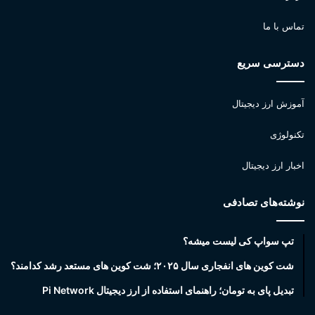
تماس با ما
دسترسی سریع
آموزش ارز دیجیتال
تکنولوژی
اخبار ارز دیجیتال
نوشته‌های تصادفی
تپ سواپ کی لیست میشه؟
شت کوین های انفجاری سال ۲۰۲۵؛ شت کوین های مستعد رشد کدامند؟
تبدیل پای به تومان؛ راهنمای استفاده از ارز دیجیتال Pi Network