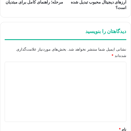
ارزهای دیجیتال محبوب تبدیل شده
مرحله؛ راهنمای کامل برای مبتدیان
است؟
دیدگاهتان را بنویسید
نشانی ایمیل شما منتشر نخواهد شد.
بخش‌های موردنیاز علامت‌گذاری
شده‌اند
*
د
ی
د
گ
ا
ه
*
نام
*