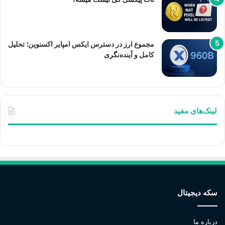
مجموع ارز در دسترس ایکس امپایر اکسنوین؛ تحلیل
کامل و آینده‌نگری
لینک‌های مفید
سکه دیجیتال
درباره ما