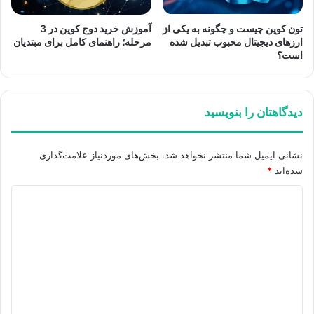
تون کوین چیست و چگونه به یکی از
آموزش خرید دوج کوین در 3
ارزهای دیجیتال محبوب تبدیل شده
مرحله؛ راهنمای کامل برای مبتدیان
است؟
دیدگاهتان را بنویسید
نشانی ایمیل شما منتشر نخواهد شد.
بخش‌های موردنیاز علامت‌گذاری
شده‌اند
*
د
ی
د
گ
ا
ه