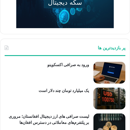
پر بازدیدترین ها
ورود به صرافی اکسکوینو
یک میلیارد تومان چند دلار است
لیست صرافی های ارز دیجیتال افغانستان؛ مروری
بر پلتفرم‌های معاملاتی در دسترس افغان‌ها