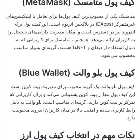
کیف پول متامسک (MetaMask)
متامسک یکی از محبوب‌ترین کیف پول‌ها برای تعامل با اپلیکیشن‌های
غیرمتمرکز (DApps) در بلاکچین اتریوم است. این کیف پول برای
اندروید نیز در دسترس است و امکان مدیریت دارایی‌های دیجیتال را
به کاربران ارائه می‌دهد. همچنین، متامسک برای کاربرانی که به
دنبال استفاده از دیفای و NFTها هستند، گزینه‌ای بسیار مناسب
محسوب می‌شود.
کیف پول بلو والت (Blue Wallet)
کیف پول بلو والت یک گزینه محبوب برای مدیریت بیت کوین است.
این کیف پول تنها از بیت کوین پشتیبانی می‌کند و برای کاربرانی که
تمرکز بر بیت کوین دارند، گزینه‌ای مناسب است. بلو والت به دلیل
رابط کاربری ساده و امنیت بالا در میان کاربران اندروید محبوبیت
دارد.
نکات مهم در انتخاب کیف پول ارز