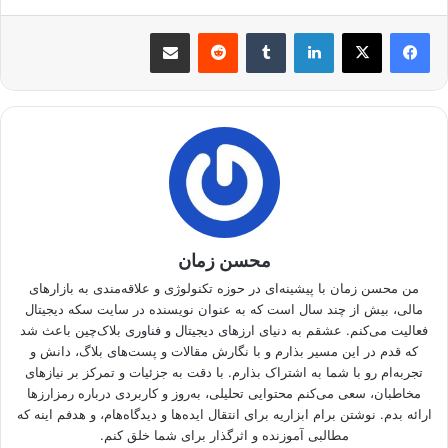
لینکدین
‫تامبلر
‫رددیت
اشتراک گذاری از طریق ایمیل
محسن زمان
من محسن زمان با پیشینه‌ای در حوزه تکنولوژی و علاقه‌مندی به بازارهای
مالی، بیش از چند سال است که به عنوان نویسنده در سایت سکه دیجیتال
فعالیت می‌کنم. عشقم به دنیای ارزهای دیجیتال و فناوری بلاک‌چین باعث شد
که قدم در این مسیر بذارم و با نگارش مقالات و پست‌های بلاگ، دانش و
تجربه‌ام رو با شما به اشتراک بذارم. با دقت به جزئیات و تمرکز بر نیازهای
مخاطبان، سعی می‌کنم محتوایی تحلیلی، به‌روز و کاربردی درباره رمزارزها
ارائه بدم. نوشتن برام ابزاریه برای انتقال ایده‌ها و دیدگاه‌هام، و هدفم اینه که
مطالبی آموزنده و اثرگذار برای شما خلق کنم.