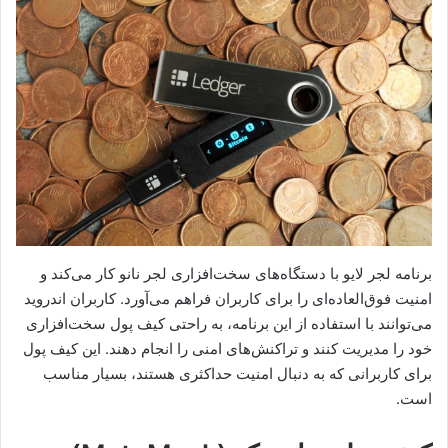
برنامه لجر لایو با دستگاه‌های سخت‌افزاری لجر نانو کار می‌کند و
امنیت فوق‌العاده‌ای را برای کاربران فراهم می‌آورد. کاربران اندروید
می‌توانند با استفاده از این برنامه، به راحتی کیف پول سخت‌افزاری
خود را مدیریت کنند و تراکنش‌های امنی را انجام دهند. این کیف پول
برای کاربرانی که به دنبال امنیت حداکثری هستند، بسیار مناسب
است.