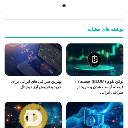
وبسایت
نوشته های مشابه
توکن بلوم (BLUM) چیست؟ |
بهترین صرافی های ایرانی برای
قیمت، لیست شدن و خرید در
خرید و فروش ارز دیجیتال
صرافی ایرانی