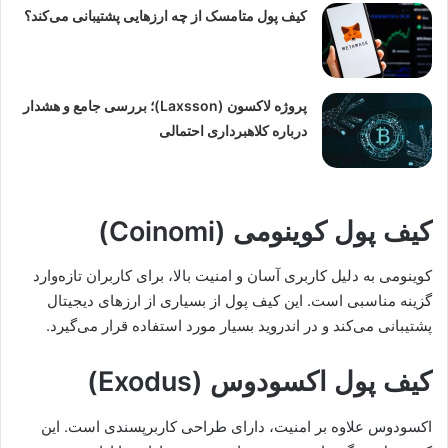
کیف پول متامسک از چه ارزهایی پشتیبانی می‌کند؟
پروژه لاکسون (Laxsson)؛ بررسی جامع و هشدار
درباره کلاهبرداری احتمالی
کیف پول کوینومی (Coinomi)
کوینومی به دلیل کاربری آسان و امنیت بالا، برای کاربران تازه‌وارد
گزینه مناسبی است. این کیف پول از بسیاری از ارزهای دیجیتال
پشتیبانی می‌کند و در اندروید بسیار مورد استفاده قرار می‌گیرد.
کیف پول اکسودوس (Exodus)
اکسودوس علاوه بر امنیت، دارای طراحی کاربرپسندی است. این