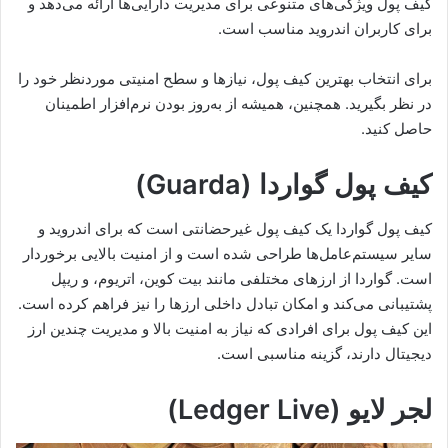
کیف پول ویژگی‌های متنوعی برای مدیریت دارایی‌ها ارائه می‌دهد و
برای کاربران اندروید مناسب است.
برای انتخاب بهترین کیف پول، نیازها و سطح امنیتی موردنظر خود را
در نظر بگیرید. همچنین، همیشه از به‌روز بودن نرم‌افزار اطمینان
حاصل کنید.
کیف پول گواردا (Guarda)
کیف پول گواردا یک کیف پول غیرحضانتی است که برای اندروید و
سایر سیستم‌عامل‌ها طراحی شده است و از امنیت بالایی برخوردار
است. گواردا از ارزهای مختلفی مانند بیت کوین، اتریوم، و ریپل
پشتیبانی می‌کند و امکان تبادل داخلی ارزها را نیز فراهم کرده است.
این کیف پول برای افرادی که نیاز به امنیت بالا و مدیریت چندین ارز
دیجیتال دارند، گزینه مناسبی است.
لجر لایو (Ledger Live)