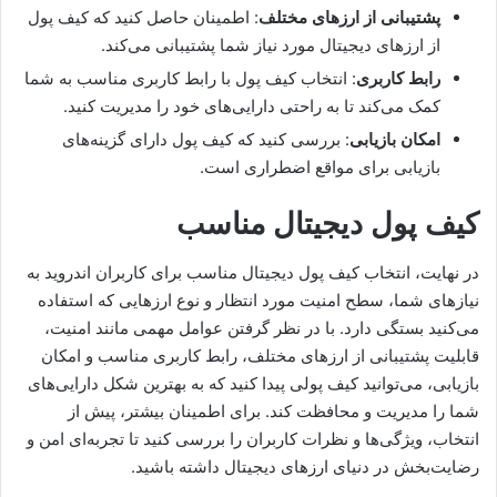
پشتیبانی از ارزهای مختلف
: اطمینان حاصل کنید که کیف پول
از ارزهای دیجیتال مورد نیاز شما پشتیبانی می‌کند.
رابط کاربری
: انتخاب کیف پول با رابط کاربری مناسب به شما
کمک می‌کند تا به راحتی دارایی‌های خود را مدیریت کنید.
امکان بازیابی
: بررسی کنید که کیف پول دارای گزینه‌های
بازیابی برای مواقع اضطراری است.
کیف پول دیجیتال مناسب
در نهایت، انتخاب کیف پول دیجیتال مناسب برای کاربران اندروید به
نیازهای شما، سطح امنیت مورد انتظار و نوع ارزهایی که استفاده
می‌کنید بستگی دارد. با در نظر گرفتن عوامل مهمی مانند امنیت،
قابلیت پشتیبانی از ارزهای مختلف، رابط کاربری مناسب و امکان
بازیابی، می‌توانید کیف پولی پیدا کنید که به بهترین شکل دارایی‌های
شما را مدیریت و محافظت کند. برای اطمینان بیشتر، پیش از
انتخاب، ویژگی‌ها و نظرات کاربران را بررسی کنید تا تجربه‌ای امن و
رضایت‌بخش در دنیای ارزهای دیجیتال داشته باشید.