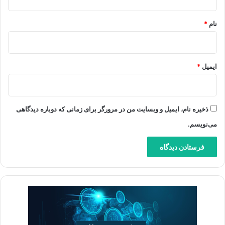
*
نام
*
ایمیل
*
ذخیره نام، ایمیل و وبسایت من در مرورگر برای زمانی که دوباره دیدگاهی
می‌نویسم.