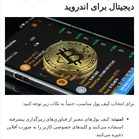
دیجیتال برای اندروید
برای انتخاب کیف پول مناسب، حتماً به نکات زیر توجه کنید:
امنیت
: کیف پول‌های معتبر از فناوری‌های رمزگذاری پیشرفته
استفاده می‌کنند و کلیدهای خصوصی کاربر را به صورت آفلاین
ذخیره می‌کنند.