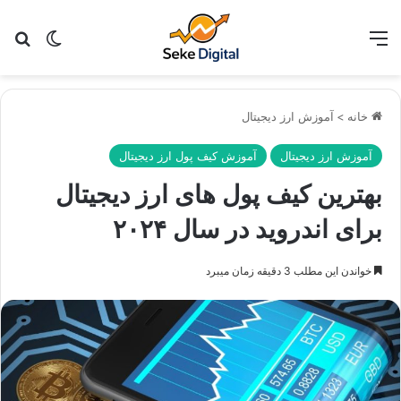
منو
تغییر پو
جس
خانه
>
آموزش ارز دیجیتال
آموزش ارز دیجیتال
آموزش کیف پول ارز دیجیتال
بهترین کیف پول های ارز دیجیتال
برای اندروید در سال ۲۰۲۴
خواندن این مطلب 3 دقیقه زمان میبرد