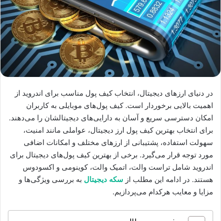
در دنیای ارزهای دیجیتال، انتخاب کیف پول مناسب برای اندروید از
اهمیت بالایی برخوردار است. کیف پول‌های موبایلی به کاربران
امکان دسترسی سریع و آسان به دارایی‌های دیجیتالشان را می‌دهند.
برای انتخاب بهترین کیف پول ارز دیجیتال، عواملی مانند امنیت،
سهولت استفاده، پشتیبانی از ارزهای مختلف و امکانات اضافی
مورد توجه قرار می‌گیرد. برخی از بهترین کیف پول‌های دیجیتال برای
اندروید شامل تراست والت، اتمیک والت، کوینومی و اکسودوس
هستند. در ادامه این مطلب از
سکه دیجیتال
به بررسی ویژگی‌ها و
مزایا و معایب هرکدام می‌پردازیم.