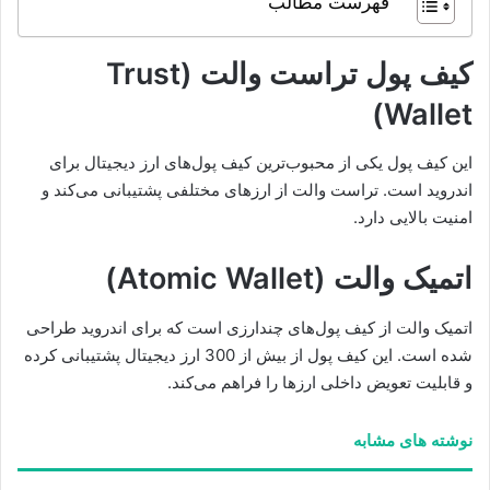
فهرست مطالب
کیف پول تراست والت (Trust
Wallet)
این کیف پول یکی از محبوب‌ترین کیف پول‌های ارز دیجیتال برای
اندروید است. تراست والت از ارزهای مختلفی پشتیبانی می‌کند و
امنیت بالایی دارد.
اتمیک والت (Atomic Wallet)
اتمیک والت از کیف پول‌های چندارزی است که برای اندروید طراحی
شده است. این کیف پول از بیش از 300 ارز دیجیتال پشتیبانی کرده
و قابلیت تعویض داخلی ارزها را فراهم می‌کند.
نوشته های مشابه