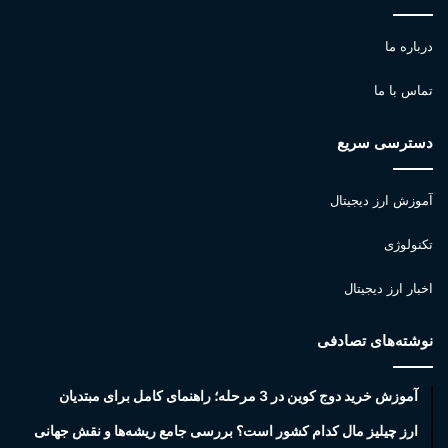
درباره ما
تماس با ما
دسترسی سریع
آموزش ارز دیجیتال
تکنولوژی
اخبار ارز دیجیتال
نوشته‌های تصادفی
آموزش خرید دوج کوین در 3 مرحله؛ راهنمای کامل برای مبتدیان
ارز چیلیز مال کدام کشور است؟ بررسی جامع ریشه‌ها و نقش جهانی