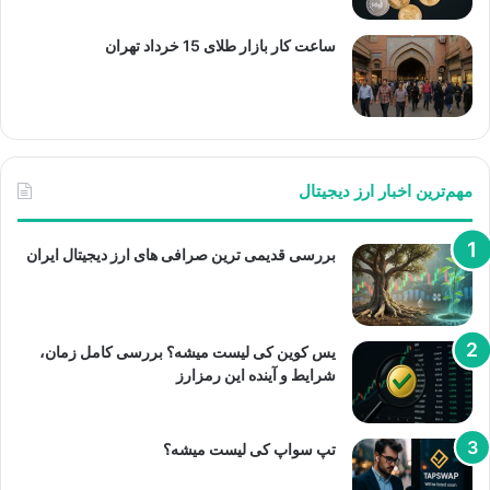
ساعت کار بازار طلای 15 خرداد تهران
مهم‌ترین اخبار ارز دیجیتال
بررسی قدیمی ترین صرافی های ارز دیجیتال ایران
یس کوین کی لیست میشه؟ بررسی کامل زمان،
شرایط و آینده این رمزارز
تپ سواپ کی لیست میشه؟