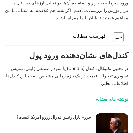
ورود سرمایه به بازار و استفاده آن‌ها در تحلیل ارزهای دیجیتال یا
بازار بورس را بررسی می‌کنیم. اگر شما هم علاقمند به آشنایی با این
مفاهیم هستید تا پایان با ما همراه باشید.
فهرست مطالب
کندل‌های نشان‌دهنده ورود پول
در تحلیل تکنیکال، کندل (Candle) یا نمودار شمعی ژاپنی، نمایش
تصویری تغییرات قیمت در یک بازه زمانی مشخص است. این کندل‌ها
اطلاعاتی نظیر:
نوشته های مشابه
جروم پاول رئیس فدرال رزرو آمریکا کیست؟