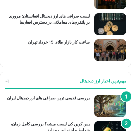
لیست صرافی های ارز دیجیتال افغانستان؛ مروری
بر پلتفرم‌های معاملاتی در دسترس افغان‌ها
ساعت کار بازار طلای 15 خرداد تهران
مهم‌ترین اخبار ارز دیجیتال
بررسی قدیمی ترین صرافی های ارز دیجیتال ایران
یس کوین کی لیست میشه؟ بررسی کامل زمان،
شرایط و آینده این رمزارز