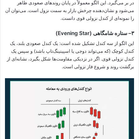
در بر می‌گیرد. این الگو معمولاً در پایان روندهای صعودی ظاهر
می‌شود و نشان‌دهنده‌ چرخش بازار به سمت نزول است. می‌توان آن
را نمونه‌ای از کندل نزولی قوی دانست.
۳
–
ستاره شامگاهی
(Evening Star)
این الگو از سه کندل تشکیل شده است: یک کندل صعودی بلند، یک
کندل کوچک (که می‌تواند دوجی یا اسپینینگ‌تاپ باشد) و سپس یک
کندل نزولی قوی. اگر در نزدیکی مقاومت‌ها شکل بگیرد، نشانه‌ای از
برگشت روند و شروع فاز نزولی است.