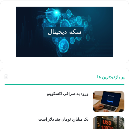
پر بازدیدترین ها
ورود به صرافی اکسکوینو
یک میلیارد تومان چند دلار است