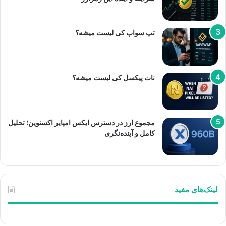
تپ سواپ کی لیست میشه؟
نات پیکسل کی لیست میشه؟
مجموع ارز در دسترس ایکس امپایر اکسنوین؛ تحلیل
کامل و آینده‌نگری
لینک‌های مفید