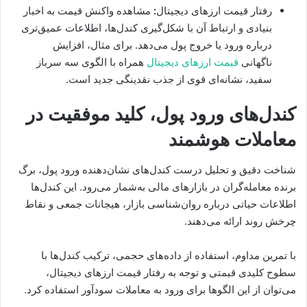
رفتار قیمت ارزهای دیجیتال
:
مشاهده واکنش قیمت به اخبار
بنیادی و ارتباط آن با شکل‌گیری کندل‌ها، اطلاعات عمیق‌تری
درباره ورود یا خروج پول می‌دهد. برای مثال، افزایش
ناگهانی
قیمت ارزهای دیجیتال
همراه با الگوی سه سرباز
سفید، نشانه‌ای قوی از جذب نقدینگی جدید است.
کندل‌های ورود پول، کلید موفقیت در
معاملات هوشمند
شناخت دقیق و تحلیل درست کندل‌های نشان‌دهنده ورود پول، برگ
برنده معامله‌گران در بازارهای مالی به‌شمار می‌رود. این کندل‌ها
اطلاعات حیاتی درباره روان‌شناسی بازار، هیجانات جمعی و نقاط
چرخش روند ارائه می‌دهند.
با تمرین مداوم، استفاده از داده‌های حجمی، ترکیب کندل‌ها با
سطوح کلیدی قیمتی و توجه به رفتار قیمت ارزهای دیجیتال،
می‌توان از این الگوها برای ورود به معاملات سودآور استفاده کرد.