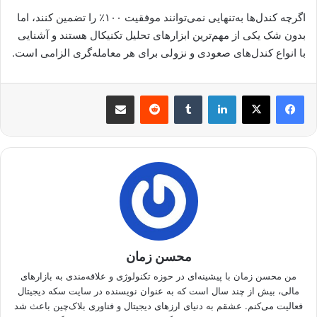
اگرچه کندل‌ها به‌تنهایی نمی‌توانند موفقیت ۱۰۰٪ را تضمین کنند، اما
بدون شک یکی از مهم‌ترین ابزارهای تحلیل تکنیکال هستند و آشنایی
با انواع کندل‌های صعودی و نزولی برای هر معامله‌گری الزامی است.
لینکدین
‫تامبلر
‫رددیت
اشتراک گذاری از طریق ایمیل
محسن زمان
من محسن زمان با پیشینه‌ای در حوزه تکنولوژی و علاقه‌مندی به بازارهای
مالی، بیش از چند سال است که به عنوان نویسنده در سایت سکه دیجیتال
فعالیت می‌کنم. عشقم به دنیای ارزهای دیجیتال و فناوری بلاک‌چین باعث شد