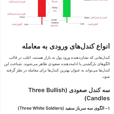
انواع کندل‌های ورودی به معامله
کندل‌هایی که نشان‌دهنده ورود پول به بازار هستند، اغلب در قالب
الگوهای بازگشتی یا ادامه‌دهنده صعودی ظاهر می‌شوند. شناخت این
کندل‌ها می‌تواند به عنوان بهترین کندل‌ها برای معامله در نظر گرفته
شود.
سه کندل صعودی
(Three Bullish
Candles)
۱
–
الگوی سه سرباز سفید
(Three White Soldiers)