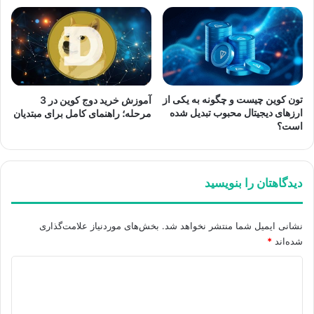
تون کوین چیست و چگونه به یکی از
آموزش خرید دوج کوین در 3
ارزهای دیجیتال محبوب تبدیل شده
مرحله؛ راهنمای کامل برای مبتدیان
است؟
دیدگاهتان را بنویسید
نشانی ایمیل شما منتشر نخواهد شد.
بخش‌های موردنیاز علامت‌گذاری
شده‌اند
*
د
ی
د