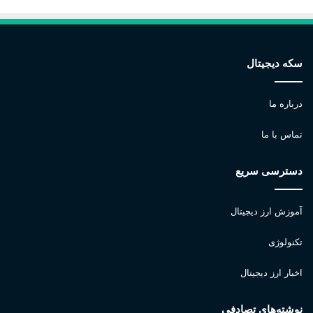
سکه دیجیتال
درباره ما
تماس با ما
دسترسی سریع
آموزش ارز دیجیتال
تکنولوژی
اخبار ارز دیجیتال
نوشته‌های تصادفی