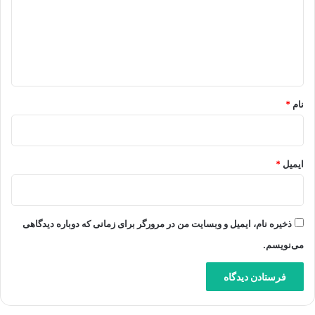
گ
ا
ه
*
نام
*
ایمیل
*
ذخیره نام، ایمیل و وبسایت من در مرورگر برای زمانی که دوباره دیدگاهی
می‌نویسم.