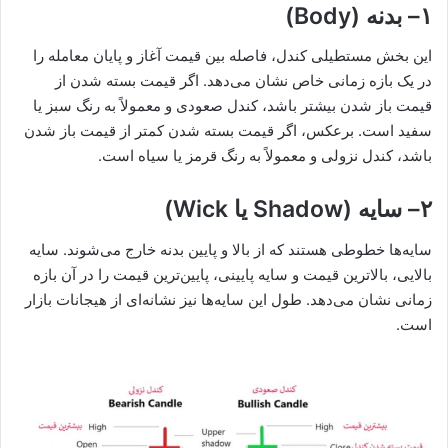
۱
–
بدنه
(Body)
این بخش مستطیلی کندل، فاصله بین قیمت آغاز و پایان معامله را
در یک بازه زمانی خاص نشان می‌دهد. اگر قیمت بسته شدن از
قیمت باز شدن بیشتر باشد، کندل صعودی و معمولاً به رنگ سبز یا
سفید است. برعکس، اگر قیمت بسته شدن کمتر از قیمت باز شدن
باشد، کندل نزولی و معمولاً به رنگ قرمز یا سیاه است.
۲
–
سایه
(Shadow
یا
Wick)
سایه‌ها خطوطی هستند که از بالا و پایین بدنه خارج می‌شوند. سایه
بالایی، بالاترین قیمت و سایه پایینی، پایین‌ترین قیمت را در آن بازه
زمانی نشان می‌دهد. طول این سایه‌ها نیز نشانه‌ای از هیجانات بازار
است.