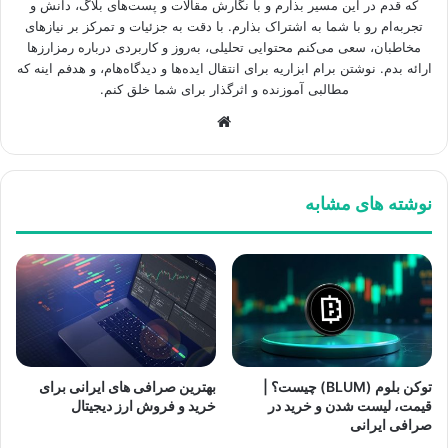
که قدم در این مسیر بذارم و با نگارش مقالات و پست‌های بلاگ، دانش و
تجربه‌ام رو با شما به اشتراک بذارم. با دقت به جزئیات و تمرکز بر نیازهای
مخاطبان، سعی می‌کنم محتوایی تحلیلی، به‌روز و کاربردی درباره رمزارزها
ارائه بدم. نوشتن برام ابزاریه برای انتقال ایده‌ها و دیدگاه‌هام، و هدفم اینه که
مطالبی آموزنده و اثرگذار برای شما خلق کنم.
وبسایت
نوشته های مشابه
توکن بلوم (BLUM) چیست؟ |
بهترین صرافی های ایرانی برای
قیمت، لیست شدن و خرید در
خرید و فروش ارز دیجیتال
صرافی ایرانی