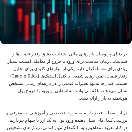
در دنیای پرنوسان بازارهای مالی، شناخت دقیق رفتار قیمت‌ها و
شناسایی زمان مناسب برای ورود یا خروج از معامله، اهمیت بسیار
زیادی برای معامله‌گران دارد. یکی از ابزارهای کلیدی برای تحلیل
رفتار قیمت، نمودارهای شمعی یا کندل‌ استیک‌ها (Candle Stick)
هستند. کندل‌ها نه‌تنها تغییرات قیمتی را در بازه‌های زمانی مشخص
نشان می‌دهند، بلکه می‌توانند نشانه‌هایی از ورود یا خروج پول
هوشمند به بازار ارائه دهند.
در این مطلب قصد داریم به‌صورت تخصصی و آموزشی، به معرفی و
بررسی کندل‌های نشان‌دهنده ورود پول به یک ارز یا سهام بپردازیم.
در کنار تعریف مفاهیم پایه، الگوهای مهم کندلی، روش‌های تشخیص