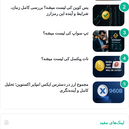
یس کوین کی لیست میشه؟ بررسی کامل زمان،
شرایط و آینده این رمزارز
تپ سواپ کی لیست میشه؟
نات پیکسل کی لیست میشه؟
مجموع ارز در دسترس ایکس امپایر اکسنوین؛ تحلیل
کامل و آینده‌نگری
لینک‌های مفید