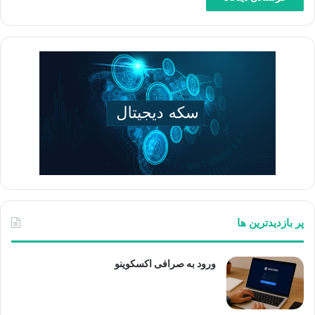
پر بازدیدترین ها
ورود به صرافی اکسکوینو