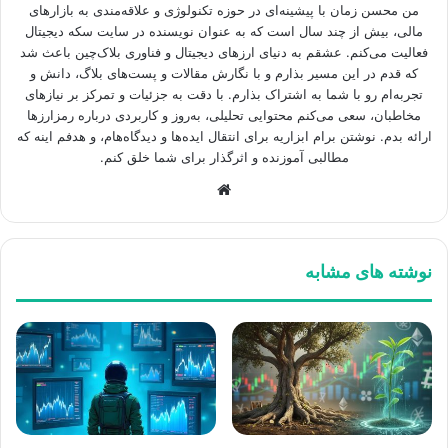
من محسن زمان با پیشینه‌ای در حوزه تکنولوژی و علاقه‌مندی به بازارهای
مالی، بیش از چند سال است که به عنوان نویسنده در سایت سکه دیجیتال
فعالیت می‌کنم. عشقم به دنیای ارزهای دیجیتال و فناوری بلاک‌چین باعث شد
که قدم در این مسیر بذارم و با نگارش مقالات و پست‌های بلاگ، دانش و
تجربه‌ام رو با شما به اشتراک بذارم. با دقت به جزئیات و تمرکز بر نیازهای
مخاطبان، سعی می‌کنم محتوایی تحلیلی، به‌روز و کاربردی درباره رمزارزها
ارائه بدم. نوشتن برام ابزاریه برای انتقال ایده‌ها و دیدگاه‌هام، و هدفم اینه که
مطالبی آموزنده و اثرگذار برای شما خلق کنم.
وبسایت
نوشته های مشابه