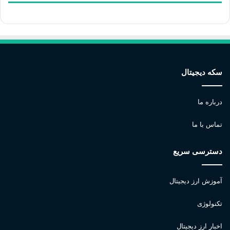
سکه دیجیتال
درباره ما
تماس با ما
دسترسی سریع
آموزش ارز دیجیتال
تکنولوژی
اخبار ارز دیجیتال