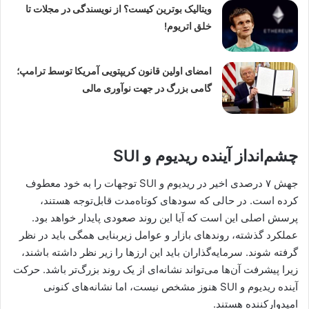
ویتالیک بوترین کیست؟ از نویسندگی در مجلات تا
خلق اتریوم!
امضای اولین قانون کریپتویی آمریکا توسط ترامپ؛
گامی بزرگ در جهت نوآوری مالی
چشم‌انداز آینده ریدیوم و SUI
جهش ۷ درصدی اخیر در ریدیوم و SUI توجهات را به خود معطوف
کرده است. در حالی که سودهای کوتاه‌مدت قابل‌توجه هستند،
پرسش اصلی این است که آیا این روند صعودی پایدار خواهد بود.
عملکرد گذشته، روندهای بازار و عوامل زیربنایی همگی باید در نظر
گرفته شوند. سرمایه‌گذاران باید این ارزها را زیر نظر داشته باشند،
زیرا پیشرفت آن‌ها می‌تواند نشانه‌ای از یک روند بزرگ‌تر باشد. حرکت
آینده ریدیوم و SUI هنوز مشخص نیست، اما نشانه‌های کنونی
امیدوارکننده هستند.