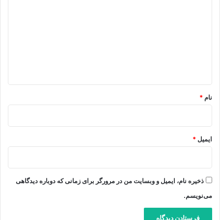
ی
د
گ
ا
ه
*
نام
*
ایمیل
*
ذخیره نام، ایمیل و وبسایت من در مرورگر برای زمانی که دوباره دیدگاهی
می‌نویسم.