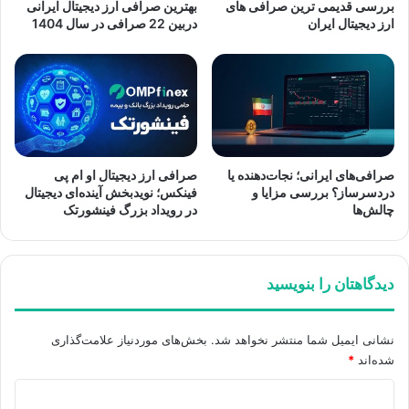
بررسی قدیمی ترین صرافی های
بهترین صرافی ارز دیجیتال ایرانی
ارز دیجیتال ایران
دربین 22 صرافی در سال 1404
صرافی‌های ایرانی؛ نجات‌دهنده یا
صرافی ارز دیجیتال او ام پی
دردسرساز؟ بررسی مزایا و
فینکس؛ نویدبخش آینده‌ای دیجیتال
چالش‌ها
در رویداد بزرگ فینشورتک
دیدگاهتان را بنویسید
نشانی ایمیل شما منتشر نخواهد شد.
بخش‌های موردنیاز علامت‌گذاری
شده‌اند
*
د