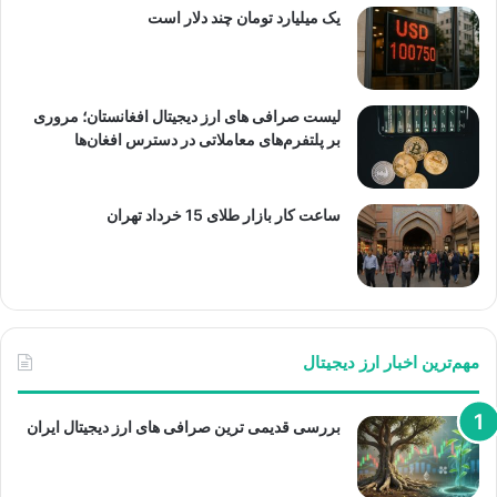
یک میلیارد تومان چند دلار است
لیست صرافی های ارز دیجیتال افغانستان؛ مروری
بر پلتفرم‌های معاملاتی در دسترس افغان‌ها
ساعت کار بازار طلای 15 خرداد تهران
مهم‌ترین اخبار ارز دیجیتال
بررسی قدیمی ترین صرافی های ارز دیجیتال ایران