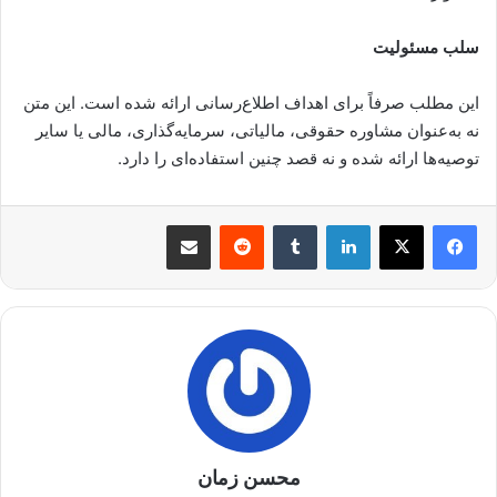
سلب مسئولیت
این مطلب صرفاً برای اهداف اطلاع‌رسانی ارائه شده است. این متن
نه به‌عنوان مشاوره حقوقی، مالیاتی، سرمایه‌گذاری، مالی یا سایر
توصیه‌ها ارائه شده و نه قصد چنین استفاده‌ای را دارد.
لینکدین
‫تامبلر
‫رددیت
اشتراک گذاری از طریق ایمیل
محسن زمان