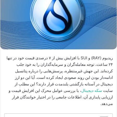
ریدیوم (RAY) و SUI با افزایش بیش از ۷ درصدی قیمت خود در تنها
۲۴ ساعت، توجه معامله‌گران و سرمایه‌گذاران را به خود جلب
کرده‌اند. این جهش غیرمنتظره، پرسش‌هایی را درباره پتانسیل
ادامه‌دار بودن این روند صعودی ایجاد کرده است. آیا این دو ارز
دیجیتال در آستانه بازگشتی بلندمدت قرار دارند؟ این مطلب از
سایت
سکه دیجیتال
، با بررسی عوامل محرک این افزایش قیمت و
ارزیابی پایداری آن، اطلاعات جامعی را در اختیار خوانندگان قرار
می‌دهد.